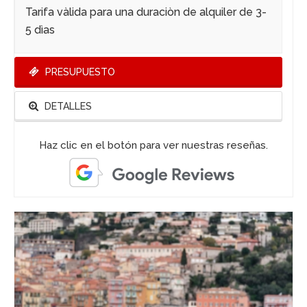
Tarifa vàlida para una duraciòn de alquiler de 3-
5 dìas
PRESUPUESTO
DETALLES
Haz clic en el botón para ver nuestras reseñas.