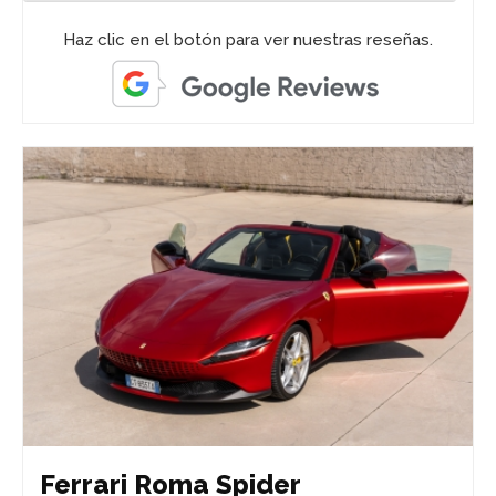
Haz clic en el botón para ver nuestras reseñas.
Ferrari Roma Spider