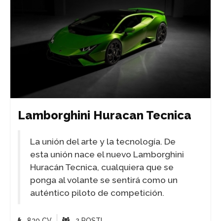
Lamborghini Huracan Tecnica
La unión del arte y la tecnología. De
esta unión nace el nuevo Lamborghini
Huracán Tecnica, cualquiera que se
ponga al volante se sentirá como un
auténtico piloto de competición.
830 CV
2 POSTI