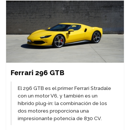
Ferrari 296 GTB
El 296 GTB es el primer Ferrari Stradale
con un motor V6, y también es un
híbrido plug-in: la combinación de los
dos motores proporciona una
impresionante potencia de 830 CV.