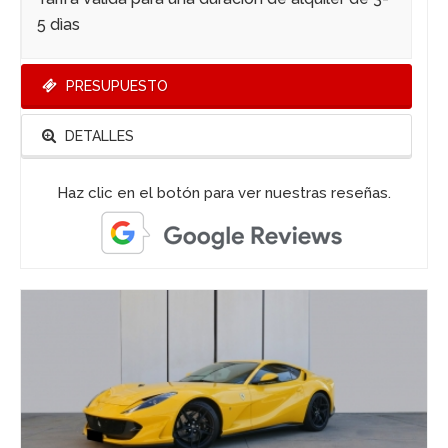
5 dìas
PRESUPUESTO
DETALLES
Haz clic en el botón para ver nuestras reseñas.