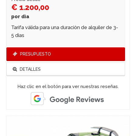
€ 1.200,00
por dìa
Tarifa vàlida para una duraciòn de alquiler de 3-
5 dìas
PRESUPUESTO
DETALLES
Haz clic en el botón para ver nuestras reseñas.