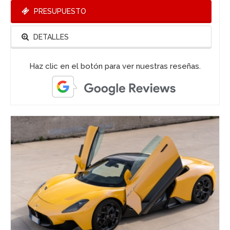
PRESUPUESTO
DETALLES
Haz clic en el botón para ver nuestras reseñas.