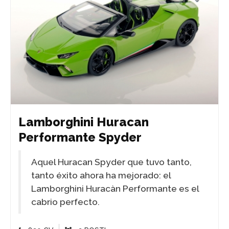
Lamborghini Huracan
Performante Spyder
Aquel Huracan Spyder que tuvo tanto,
tanto éxito ahora ha mejorado: el
Lamborghini Huracàn Performante es el
cabrio perfecto.