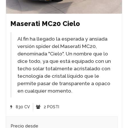
Maserati MC20 Cielo
Al fin ha llegado la esperada y ansiada
versión spider del Maserati MC20,
denominada "Cielo". Un nombre que lo
dice todo, ya que está equipado con un
techo solar totalmente acristalado con
tecnología de cristal líquido que le
permite pasar de transparente a opaco
en cualquier momento.
830 CV
2 POSTI
Precio desde