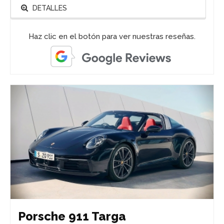
DETALLES
Haz clic en el botón para ver nuestras reseñas.
Porsche 911 Targa