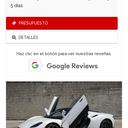
5 dìas
PRESUPUESTO
DETALLES
Haz clic en el botón para ver nuestras reseñas.