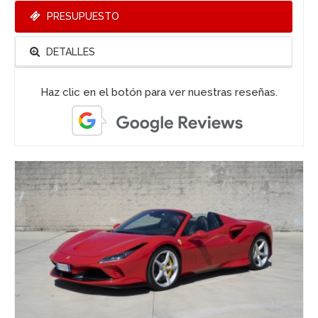
PRESUPUESTO
DETALLES
Haz clic en el botón para ver nuestras reseñas.