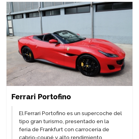
Ferrari Portofino
El Ferrari Portofino es un supercoche del
tipo gran turismo, presentado en la
feria de Frankfurt con carrocería de
cabrio-coupé y alto rendimiento.