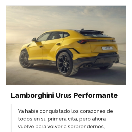
Lamborghini Urus Performante
Ya había conquistado los corazones de
todos en su primera cita, pero ahora
vuelve para volver a sorprendernos,