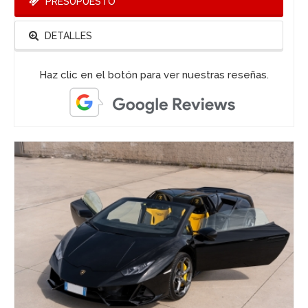
PRESUPUESTO
DETALLES
Haz clic en el botón para ver nuestras reseñas.