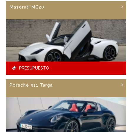
Maserati MC20
PRESUPUESTO
Porsche 911 Targa