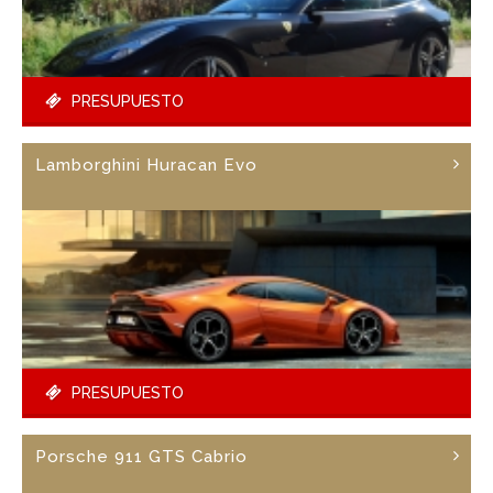
PRESUPUESTO
Lamborghini Huracan Evo
PRESUPUESTO
Porsche 911 GTS Cabrio