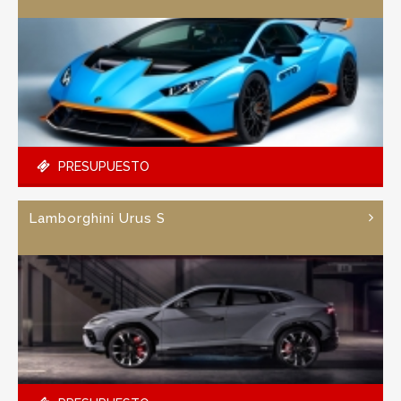
PRESUPUESTO
Lamborghini Urus S