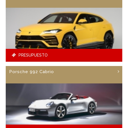
PRESUPUESTO
Porsche 992 Cabrio