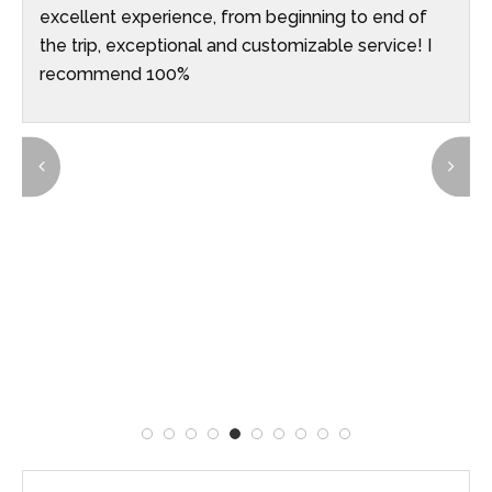
excellent experience, from beginning to end of
the trip, exceptional and customizable service! I
recommend 100%