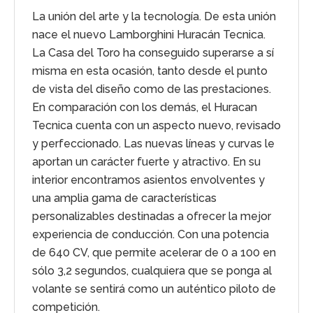
La unión del arte y la tecnología. De esta unión
nace el nuevo Lamborghini Huracán Tecnica.
La Casa del Toro ha conseguido superarse a sí
misma en esta ocasión, tanto desde el punto
de vista del diseño como de las prestaciones.
En comparación con los demás, el Huracan
Tecnica cuenta con un aspecto nuevo, revisado
y perfeccionado. Las nuevas líneas y curvas le
aportan un carácter fuerte y atractivo. En su
interior encontramos asientos envolventes y
una amplia gama de características
personalizables destinadas a ofrecer la mejor
experiencia de conducción. Con una potencia
de 640 CV, que permite acelerar de 0 a 100 en
sólo 3,2 segundos, cualquiera que se ponga al
volante se sentirá como un auténtico piloto de
competición.