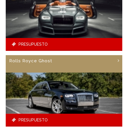
PRESUPUESTO
Rolls Royce Ghost
PRESUPUESTO