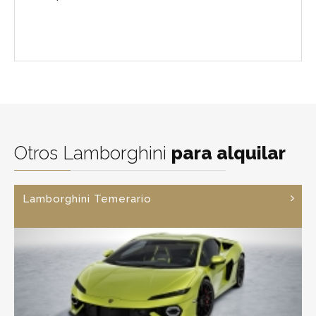
Otros Lamborghini
para alquilar
Lamborghini Temerario