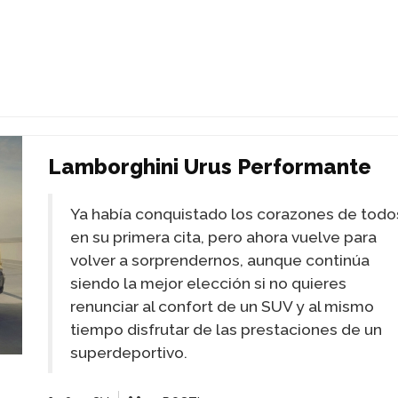
Lamborghini Urus Performante
Ya había conquistado los corazones de todo
en su primera cita, pero ahora vuelve para
volver a sorprendernos, aunque continúa
siendo la mejor elección si no quieres
renunciar al confort de un SUV y al mismo
tiempo disfrutar de las prestaciones de un
superdeportivo.