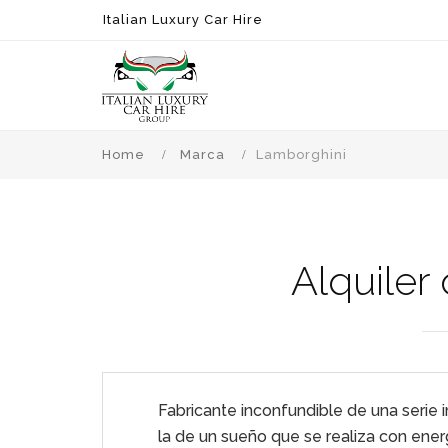
Italian Luxury Car Hire
Home
Marca
Lamborghini
Alquiler
Fabricante inconfundible de una serie 
la de un sueño que se realiza con ene