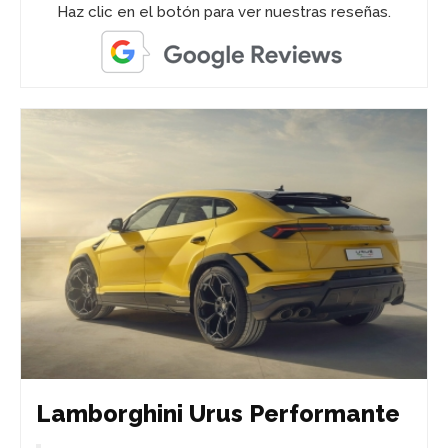
Haz clic en el botón para ver nuestras reseñas.
Lamborghini Urus Performante