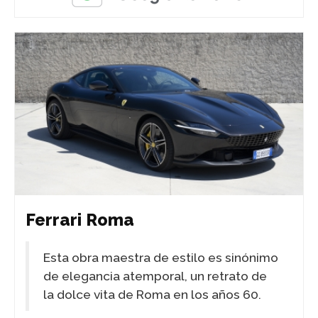
Ferrari Roma
Esta obra maestra de estilo es sinónimo
de elegancia atemporal, un retrato de
la dolce vita de Roma en los años 60.