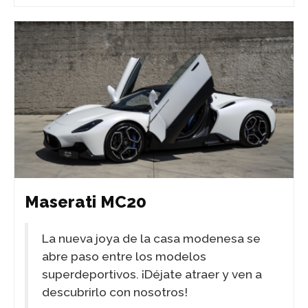
Maserati MC20
La nueva joya de la casa modenesa se
abre paso entre los modelos
superdeportivos. ¡Déjate atraer y ven a
descubrirlo con nosotros!