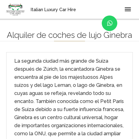
Home
Localidad
Italian Luxury Car Hire
Alquiler de coches de lujo Ginebra
La segunda ciudad más grande de Suiza
después de Zúrich, la encantadora Ginebra se
encuentra al pie de los majestuosos Alpes
suizos y del lago Leman, o lago de Ginebra, en
cuyas aguas se refleja, revelando todo su
encanto. También conocida como el Petit París
de Suiza debido a su fuerte influencia francesa,
Ginebra es un centro cultural universal, hogar
de importantes organizaciones internacionales,
como la ONU, que permite a la ciudad ampliar