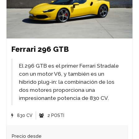
Ferrari 296 GTB
El 296 GTB es el primer Ferrari Stradale
con un motor V6, y también es un
híbrido plug-in: la combinación de los
dos motores proporciona una
impresionante potencia de 830 CV.
830 CV
2 POSTI
Precio desde