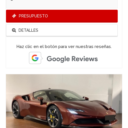
PRESUPUESTO
DETALLES
Haz clic en el botón para ver nuestras reseñas.