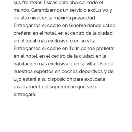
sus fronteras físicas para abarcar todo el
mundo. Garantizamos un servicio exclusivo y
de alto nivel en la máxima privacidad.
Entregamos el coche en Ginebra donde usted
prefiera: en el hotel, en el centro de la ciudad,
en el local más exclusivo o en su villa.
Entregamos el coche en Turín donde prefiera:
en el hotel, en el centro de la ciudad, en la
habitación más exclusiva o en su villa. Uno de
nuestros expertos en coches deportivos y de
lujo estará a su disposición para explicarle
exactamente el supercoche que se le
entregará.