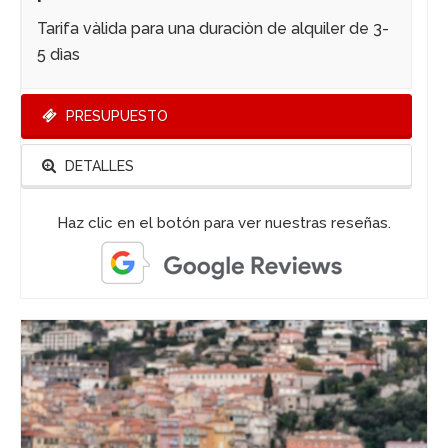
Tarifa vàlida para una duraciòn de alquiler de 3-
5 dìas
PRESUPUESTO
DETALLES
Haz clic en el botón para ver nuestras reseñas.