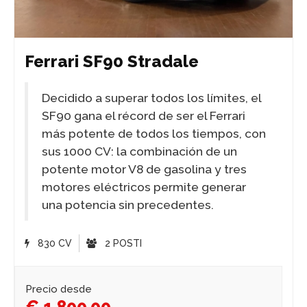
Ferrari SF90 Stradale
Decidido a superar todos los límites, el
SF90 gana el récord de ser el Ferrari
más potente de todos los tiempos, con
sus 1000 CV: la combinación de un
potente motor V8 de gasolina y tres
motores eléctricos permite generar
una potencia sin precedentes.
830 CV
2 POSTI
Precio desde
€ 1.800,00