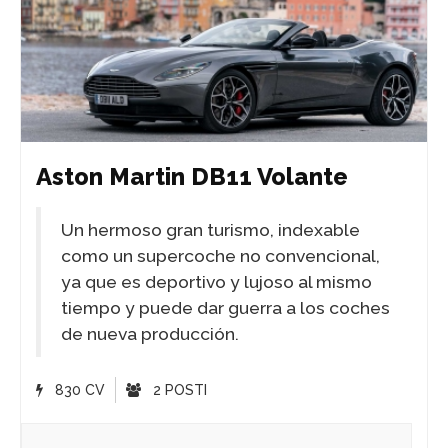
Aston Martin DB11 Volante
Un hermoso gran turismo, indexable
como un supercoche no convencional,
ya que es deportivo y lujoso al mismo
tiempo y puede dar guerra a los coches
de nueva producción.
830 CV
2 POSTI