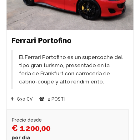
Ferrari Portofino
El Ferrari Portofino es un supercoche del
tipo gran turismo, presentado en la
feria de Frankfurt con carrocería de
cabrio-coupé y alto rendimiento.
830 CV
2 POSTI
Precio desde
€ 1.200,00
por dìa