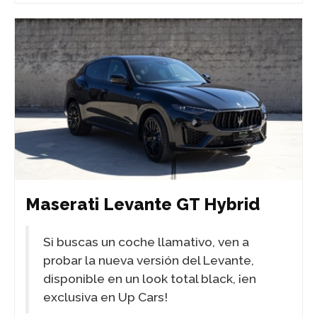
Maserati Levante GT Hybrid
Si buscas un coche llamativo, ven a
probar la nueva versión del Levante,
disponible en un look total black, ¡en
exclusiva en Up Cars!