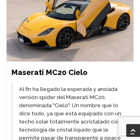
Maserati MC20 Cielo
Al fin ha llegado la esperada y ansiada
versión spider del Maserati MC20,
denominada "Cielo". Un nombre que lo
dice todo, ya que está equipado con un
techo solar totalmente acristalado con
tecnología de cristal líquido que le
permite pasar de transparente a opaco