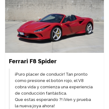
Ferrari F8 Spider
¡Puro placer de conducir! Tan pronto
como presione el botón rojo, el V8
cobra vida y comienza una experiencia
de conducción fantástica.
Que estas esperando ?! ¡Ven y prueba
la nueva joya ahora!