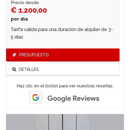
Precio desde
€ 1.200,00
por dìa
Tarifa vàlida para una duraciòn de alquiler de 3-
5 dìas
PRESUPUESTO
DETALLES
Haz clic en el botón para ver nuestras reseñas.