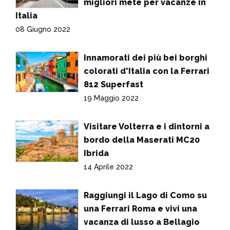
migliori mete per vacanze in
Italia
08 Giugno 2022
Innamorati dei più bei borghi
colorati d'Italia con la Ferrari
812 Superfast
19 Maggio 2022
Visitare Volterra e i dintorni a
bordo della Maserati MC20
Ibrida
14 Aprile 2022
Raggiungi il Lago di Como su
una Ferrari Roma e vivi una
vacanza di lusso a Bellagio