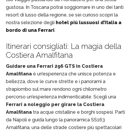
gustosa. In Toscana potrai soggiornare in uno dei tanti
resort di lusso della regione, se sei curioso scopri la
nostra selezione degli
hotel più lussuosi d’Italia a
bordo di una Ferrari
.
Itinerari consigliati: La magia della
Costiera Amalfitana
Guidare una Ferrari 296 GTS in Costiera
Amalfitana
è un’esperienza che unisce potenza e
bellezza, dove le curve strette e i panorami a
strapiombo sul mare rendono ogni chilometro
percorso un’esperienza indimenticabile. Scegli una
Ferrari a noleggio per girare la Costiera
Amalfitana
tra acque cristalline e borghi sospesi. Parti
da Napoli e guida lungo la panoramica SS163
Amalfitana, una delle strade costiere più spettacolari