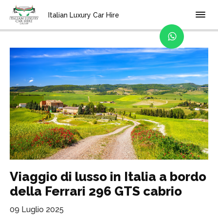
Home
Blog
Italian Luxury Car Hire
Viaggio di lusso in Italia a bordo
della Ferrari 296 GTS cabrio
09 Luglio 2025