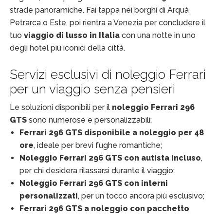
strade panoramiche. Fai tappa nei borghi di Arquà
Petrarca o Este, poi rientra a Venezia per concludere il
tuo
viaggio di lusso in Italia
con una notte in uno
degli hotel più iconici della città.
Servizi esclusivi di noleggio Ferrari
per un viaggio senza pensieri
Le soluzioni disponibili per il
noleggio Ferrari 296
GTS
sono numerose e personalizzabili:
Ferrari 296 GTS disponibile a noleggio per 48
ore
, ideale per brevi fughe romantiche;
Noleggio Ferrari 296 GTS con autista incluso
,
per chi desidera rilassarsi durante il viaggio;
Noleggio Ferrari 296 GTS con interni
personalizzati
, per un tocco ancora più esclusivo;
Ferrari 296 GTS a noleggio con pacchetto