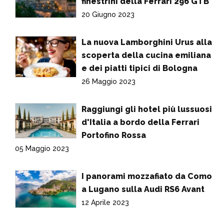
finestrini della Ferrari 296 GTB
20 Giugno 2023
La nuova Lamborghini Urus alla
scoperta della cucina emiliana
e dei piatti tipici di Bologna
26 Maggio 2023
Raggiungi gli hotel più lussuosi
d'Italia a bordo della Ferrari
Portofino Rossa
05 Maggio 2023
I panorami mozzafiato da Como
a Lugano sulla Audi RS6 Avant
12 Aprile 2023