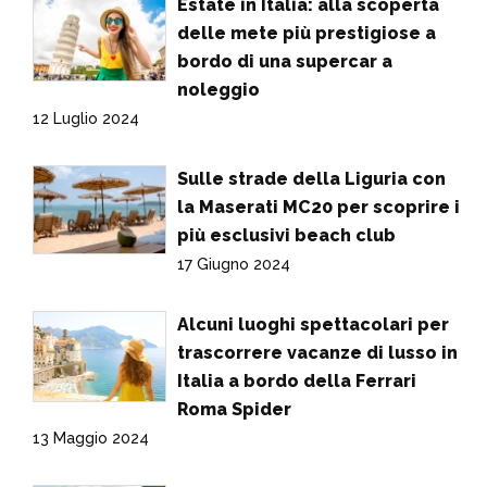
Estate in Italia: alla scoperta
delle mete più prestigiose a
bordo di una supercar a
noleggio
12 Luglio 2024
Sulle strade della Liguria con
la Maserati MC20 per scoprire i
più esclusivi beach club
17 Giugno 2024
Alcuni luoghi spettacolari per
trascorrere vacanze di lusso in
Italia a bordo della Ferrari
Roma Spider
13 Maggio 2024