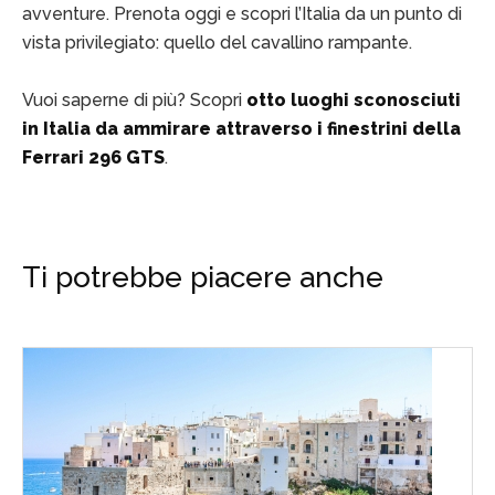
avventure. Prenota oggi e scopri l’Italia da un punto di
vista privilegiato: quello del cavallino rampante.
Vuoi saperne di più? Scopri
otto luoghi sconosciuti
in Italia da ammirare attraverso i finestrini della
Ferrari 296 GTS
.
Ti potrebbe piacere anche