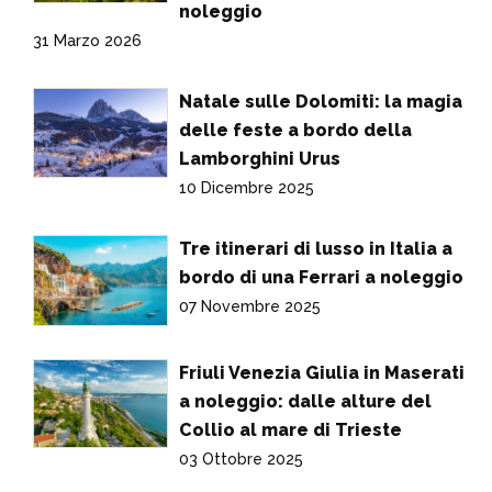
noleggio
31 Marzo 2026
Natale sulle Dolomiti: la magia
delle feste a bordo della
Lamborghini Urus
10 Dicembre 2025
Tre itinerari di lusso in Italia a
bordo di una Ferrari a noleggio
07 Novembre 2025
Friuli Venezia Giulia in Maserati
a noleggio: dalle alture del
Collio al mare di Trieste
03 Ottobre 2025