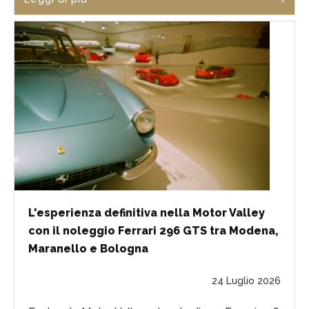
L'esperienza definitiva nella Motor Valley
con il noleggio Ferrari 296 GTS tra Modena,
Maranello e Bologna
24 Luglio 2026