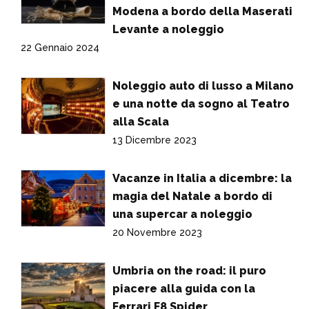
Modena a bordo della Maserati
Levante a noleggio
22 Gennaio 2024
Noleggio auto di lusso a Milano
e una notte da sogno al Teatro
alla Scala
13 Dicembre 2023
Vacanze in Italia a dicembre: la
magia del Natale a bordo di
una supercar a noleggio
20 Novembre 2023
Umbria on the road: il puro
piacere alla guida con la
Ferrari F8 Spider