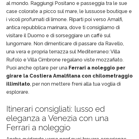
al mondo. Raggiungi Positano e passeggia tra le sue
case colorate a picco sul mare, le lussuose boutique e
i vicoli profumati di limone. Riparti poi verso Amalfi,
antica repubblica marinara, dove ti consigliamo di
visitare il Duomo e di sorseggiare un caffè sul
lungomare. Non dimenticare di passare da Ravello,
una vera e propria terrazza sul Mediterraneo: Villa
Rufolo e Villa Cimbrone regalano viste mozzafiato.
Puoi anche optare per una
Ferrari a noleggio per
girare la Costiera Amalfitana con chilometraggio
illimitato
, per non mettere freni alla tua voglia di
esplorare.
Itinerari consigliati: lusso ed
eleganza a Venezia con una
Ferrari a noleggio