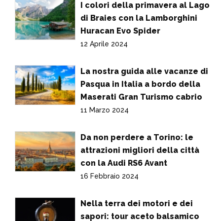
I colori della primavera al Lago
di Braies con la Lamborghini
Huracan Evo Spider
12 Aprile 2024
La nostra guida alle vacanze di
Pasqua in Italia a bordo della
Maserati Gran Turismo cabrio
11 Marzo 2024
Da non perdere a Torino: le
attrazioni migliori della città
con la Audi RS6 Avant
16 Febbraio 2024
Nella terra dei motori e dei
sapori: tour aceto balsamico