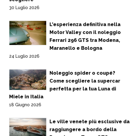
30 Luglio 2026
L'esperienza definitiva nella
Motor Valley con il noleggio
Ferrari 296 GTS tra Modena,
Maranello e Bologna
24 Luglio 2026
Noleggio spider o coupé?
Come scegliere la supercar
perfetta per la tua Luna di
Miele in Italia
18 Giugno 2026
Le ville venete più esclusive da
raggiungere a bordo della