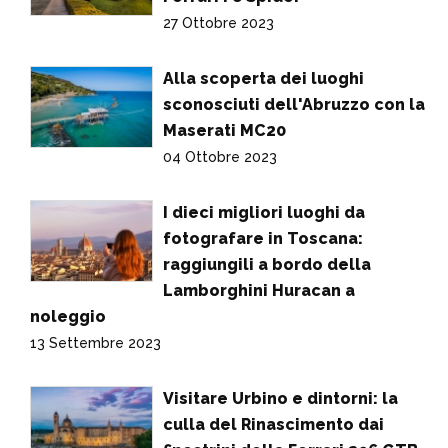
27 Ottobre 2023
Alla scoperta dei luoghi
sconosciuti dell'Abruzzo con la
Maserati MC20
04 Ottobre 2023
I dieci migliori luoghi da
fotografare in Toscana:
raggiungili a bordo della
Lamborghini Huracan a
noleggio
13 Settembre 2023
Visitare Urbino e dintorni: la
culla del Rinascimento dai