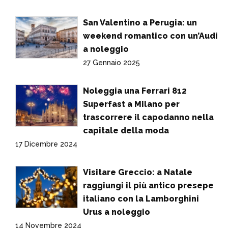
San Valentino a Perugia: un
weekend romantico con un’Audi
a noleggio
27 Gennaio 2025
Noleggia una Ferrari 812
Superfast a Milano per
trascorrere il capodanno nella
capitale della moda
17 Dicembre 2024
Visitare Greccio: a Natale
raggiungi il più antico presepe
italiano con la Lamborghini
Urus a noleggio
14 Novembre 2024