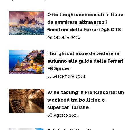
Otto luoghi sconosciuti in Italia
da ammirare attraverso i
finestrini della Ferrari 296 GTS
08 Ottobre 2024
I borghi sul mare da vedere in
autunno alla guida della Ferrari
F8 Spider
11 Settembre 2024
Wine tasting in Franciacorta: un
weekend tra bollicine e
supercar italiane
08 Agosto 2024