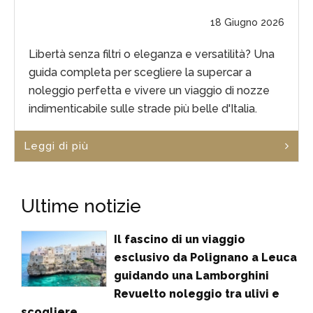
18 Giugno 2026
Libertà senza filtri o eleganza e versatilità? Una
guida completa per scegliere la supercar a
noleggio perfetta e vivere un viaggio di nozze
indimenticabile sulle strade più belle d'Italia.
Leggi di più
Ultime notizie
Il fascino di un viaggio
esclusivo da Polignano a Leuca
guidando una Lamborghini
Revuelto noleggio tra ulivi e
scogliere