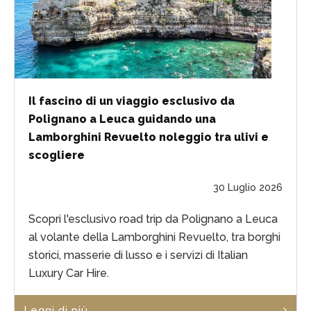
Il fascino di un viaggio esclusivo da
Polignano a Leuca guidando una
Lamborghini Revuelto noleggio tra ulivi e
scogliere
30 Luglio 2026
Scopri l'esclusivo road trip da Polignano a Leuca
al volante della Lamborghini Revuelto, tra borghi
storici, masserie di lusso e i servizi di Italian
Luxury Car Hire.
Leggi di più