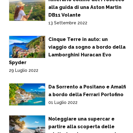
alla guida di una Aston Martin
DB11 Volante
13 Settembre 2022
Cinque Terre in auto: un
viaggio da sogno a bordo della
Lamborghini Huracan Evo
Spyder
29 Luglio 2022
Da Sorrento a Positano e Amalfi
a bordo della Ferrari Portofino
01 Luglio 2022
Noleggiare una supercar e
partire alla scoperta delle