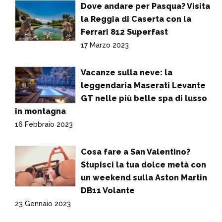
Dove andare per Pasqua? Visita
la Reggia di Caserta con la
Ferrari 812 Superfast
17 Marzo 2023
Vacanze sulla neve: la
leggendaria Maserati Levante
GT nelle più belle spa di lusso
in montagna
16 Febbraio 2023
Cosa fare a San Valentino?
Stupisci la tua dolce metà con
un weekend sulla Aston Martin
DB11 Volante
23 Gennaio 2023