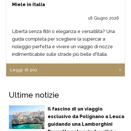
Miele in Italia
18 Giugno 2026
Libertà senza filtri o eleganza e versatilità? Una
guida completa per scegliere la supercar a
noleggio perfetta e vivere un viaggio di nozze
indimenticabile sulle strade più belle d'Italia.
Leggi di più
Ultime notizie
Il fascino di un viaggio
esclusivo da Polignano a Leuca
guidando una Lamborghini