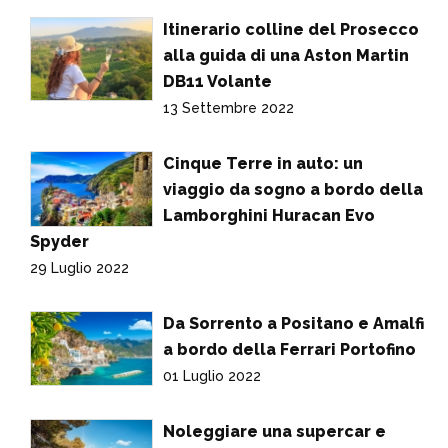
Itinerario colline del Prosecco
alla guida di una Aston Martin
DB11 Volante
13 Settembre 2022
Cinque Terre in auto: un
viaggio da sogno a bordo della
Lamborghini Huracan Evo
Spyder
29 Luglio 2022
Da Sorrento a Positano e Amalfi
a bordo della Ferrari Portofino
01 Luglio 2022
Noleggiare una supercar e