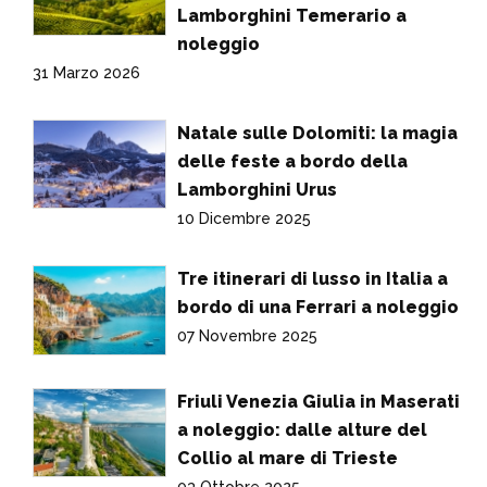
Lamborghini Temerario a
noleggio
31 Marzo 2026
Natale sulle Dolomiti: la magia
delle feste a bordo della
Lamborghini Urus
10 Dicembre 2025
Tre itinerari di lusso in Italia a
bordo di una Ferrari a noleggio
07 Novembre 2025
Friuli Venezia Giulia in Maserati
a noleggio: dalle alture del
Collio al mare di Trieste