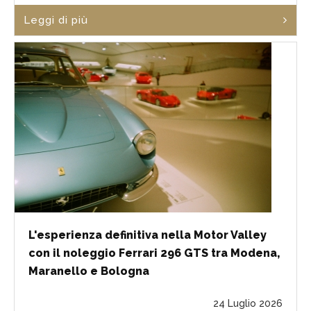
Leggi di più
L'esperienza definitiva nella Motor Valley
con il noleggio Ferrari 296 GTS tra Modena,
Maranello e Bologna
24 Luglio 2026