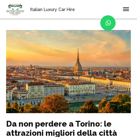
Home
Blog
Italian Luxury Car Hire
Da non perdere a Torino: le
attrazioni migliori della città