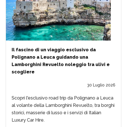
Il fascino di un viaggio esclusivo da
Polignano a Leuca guidando una
Lamborghini Revuelto noleggio tra ulivi e
scogliere
30 Luglio 2026
Scopri l'esclusivo road trip da Polignano a Leuca
al volante della Lamborghini Revuelto, tra borghi
storici, masserie di lusso e i servizi di Italian
Luxury Car Hire.