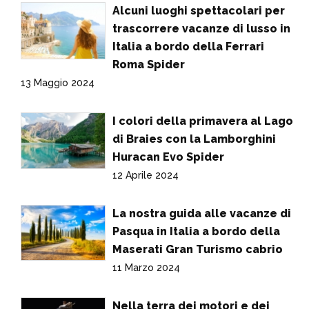
Alcuni luoghi spettacolari per
trascorrere vacanze di lusso in
Italia a bordo della Ferrari
Roma Spider
13 Maggio 2024
I colori della primavera al Lago
di Braies con la Lamborghini
Huracan Evo Spider
12 Aprile 2024
La nostra guida alle vacanze di
Pasqua in Italia a bordo della
Maserati Gran Turismo cabrio
11 Marzo 2024
Nella terra dei motori e dei