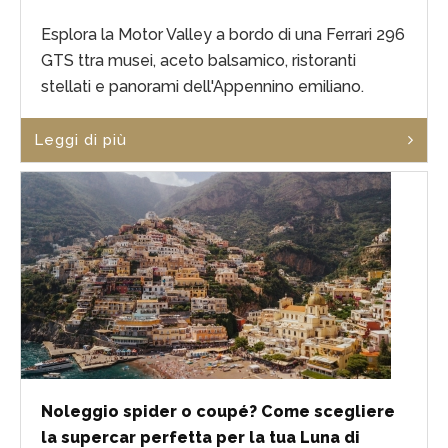
Esplora la Motor Valley a bordo di una Ferrari 296
GTS ttra musei, aceto balsamico, ristoranti
stellati e panorami dell'Appennino emiliano.
Leggi di più
Noleggio spider o coupé? Come scegliere
la supercar perfetta per la tua Luna di