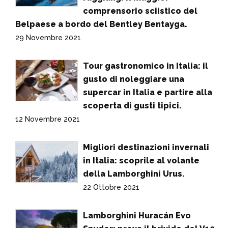
comprensorio sciistico del
Belpaese a bordo del Bentley Bentayga.
29 Novembre 2021
Tour gastronomico in Italia: il
gusto di noleggiare una
supercar in Italia e partire alla
scoperta di gusti tipici.
12 Novembre 2021
Migliori destinazioni invernali
in Italia: scoprile al volante
della Lamborghini Urus.
22 Ottobre 2021
Lamborghini Huracán Evo