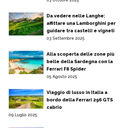
03 Ottobre 2025
Da vedere nelle Langhe:
affittare una Lamborghini per
guidare tra castelli e vigneti
03 Settembre 2025
Alla scoperta delle zone più
belle della Sardegna con la
Ferrari F8 Spider
05 Agosto 2025
Viaggio di lusso in Italia a
bordo della Ferrari 296 GTS
cabrio
09 Luglio 2025