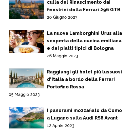
culla del Rinascimento dai
finestrini della Ferrari 296 GTB
20 Giugno 2023
La nuova Lamborghini Urus alla
scoperta della cucina emiliana
e dei piatti tipici di Bologna
26 Maggio 2023
Raggiungi gli hotel più lussuosi
d'Italia a bordo della Ferrari
Portofino Rossa
05 Maggio 2023
I panorami mozzafiato da Como
a Lugano sulla Audi RS6 Avant
12 Aprile 2023