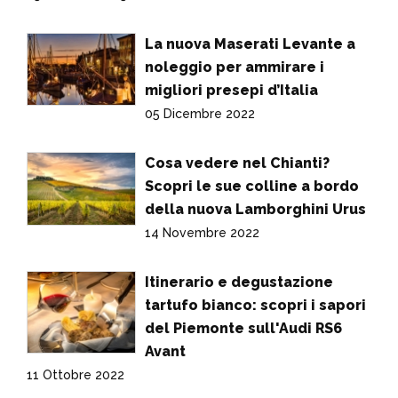
La nuova Maserati Levante a
noleggio per ammirare i
migliori presepi d’Italia
05 Dicembre 2022
Cosa vedere nel Chianti?
Scopri le sue colline a bordo
della nuova Lamborghini Urus
14 Novembre 2022
Itinerario e degustazione
tartufo bianco: scopri i sapori
del Piemonte sull'Audi RS6
Avant
11 Ottobre 2022