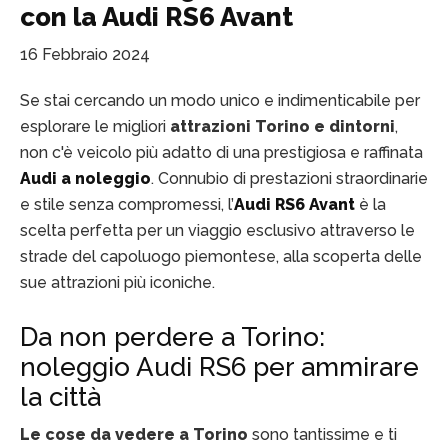
con la Audi RS6 Avant
16 Febbraio 2024
Se stai cercando un modo unico e indimenticabile per
esplorare le migliori
attrazioni Torino e dintorni
,
non c'è veicolo più adatto di una prestigiosa e raffinata
Audi a noleggio
. Connubio di prestazioni straordinarie
e stile senza compromessi, l’
Audi RS6 Avant
è la
scelta perfetta per un viaggio esclusivo attraverso le
strade del capoluogo piemontese, alla scoperta delle
sue attrazioni più iconiche.
Da non perdere a Torino:
noleggio Audi RS6 per ammirare
la città
Le cose da vedere a Torino
sono tantissime e ti