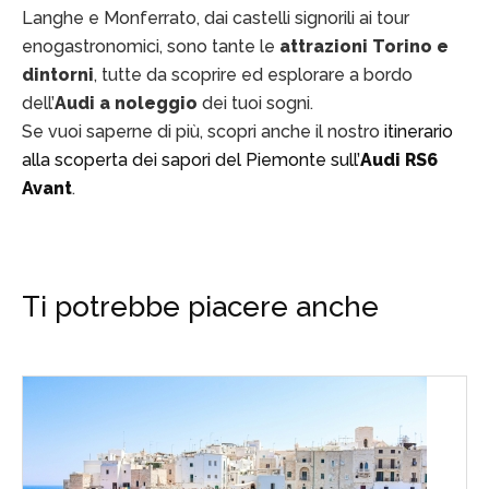
Langhe e Monferrato, dai castelli signorili ai tour
enogastronomici, sono tante le
attrazioni Torino e
dintorni
, tutte da scoprire ed esplorare a bordo
dell’
Audi a noleggio
dei tuoi sogni.
Se vuoi saperne di più, scopri anche il nostro
itinerario
alla scoperta dei sapori del Piemonte sull’
Audi RS6
Avant
.
Ti potrebbe piacere anche