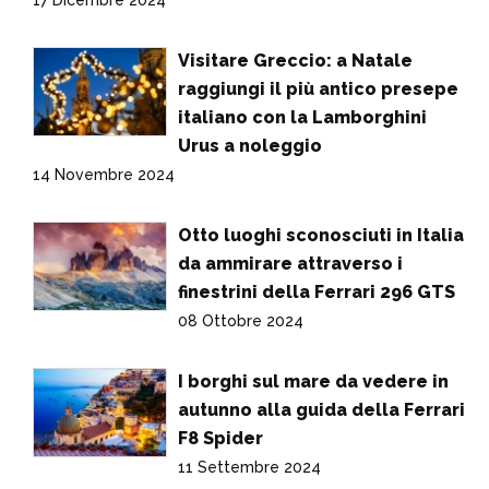
Visitare Greccio: a Natale
raggiungi il più antico presepe
italiano con la Lamborghini
Urus a noleggio
14 Novembre 2024
Otto luoghi sconosciuti in Italia
da ammirare attraverso i
finestrini della Ferrari 296 GTS
08 Ottobre 2024
I borghi sul mare da vedere in
autunno alla guida della Ferrari
F8 Spider
11 Settembre 2024