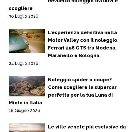
Revuelto noleggio tra ulivi e
scogliere
30 Luglio 2026
L'esperienza definitiva nella
Motor Valley con il noleggio
Ferrari 296 GTS tra Modena,
Maranello e Bologna
24 Luglio 2026
Noleggio spider o coupé?
Come scegliere la supercar
perfetta per la tua Luna di
Miele in Italia
18 Giugno 2026
Le ville venete più esclusive da