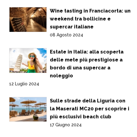
Wine tasting in Franciacorta: un
weekend tra bollicine e
supercar italiane
08 Agosto 2024
Estate in Italia: alla scoperta
delle mete più prestigiose a
bordo di una supercar a
noleggio
12 Luglio 2024
Sulle strade della Liguria con
la Maserati MC20 per scoprire i
più esclusivi beach club
17 Giugno 2024