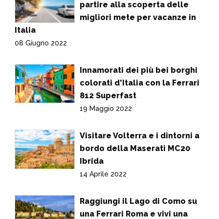
partire alla scoperta delle
migliori mete per vacanze in
Italia
08 Giugno 2022
Innamorati dei più bei borghi
colorati d'Italia con la Ferrari
812 Superfast
19 Maggio 2022
Visitare Volterra e i dintorni a
bordo della Maserati MC20
Ibrida
14 Aprile 2022
Raggiungi il Lago di Como su
una Ferrari Roma e vivi una