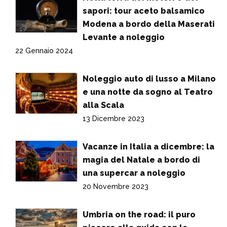
sapori: tour aceto balsamico
Modena a bordo della Maserati
Levante a noleggio
22 Gennaio 2024
Noleggio auto di lusso a Milano
e una notte da sogno al Teatro
alla Scala
13 Dicembre 2023
Vacanze in Italia a dicembre: la
magia del Natale a bordo di
una supercar a noleggio
20 Novembre 2023
Umbria on the road: il puro