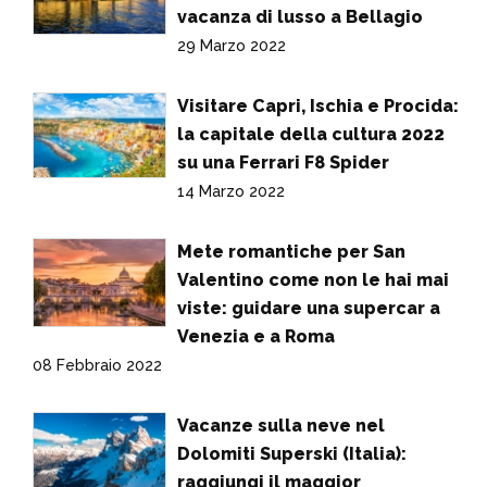
vacanza di lusso a Bellagio
29 Marzo 2022
Visitare Capri, Ischia e Procida:
la capitale della cultura 2022
su una Ferrari F8 Spider
14 Marzo 2022
Mete romantiche per San
Valentino come non le hai mai
viste: guidare una supercar a
Venezia e a Roma
08 Febbraio 2022
Vacanze sulla neve nel
Dolomiti Superski (Italia):
raggiungi il maggior