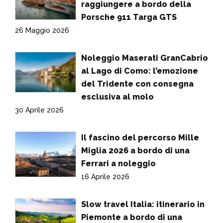
raggiungere a bordo della
Porsche 911 Targa GTS
26 Maggio 2026
Noleggio Maserati GranCabrio
al Lago di Como: l’emozione
del Tridente con consegna
esclusiva al molo
30 Aprile 2026
Il fascino del percorso Mille
Miglia 2026 a bordo di una
Ferrari a noleggio
16 Aprile 2026
Slow travel Italia: itinerario in
Piemonte a bordo di una