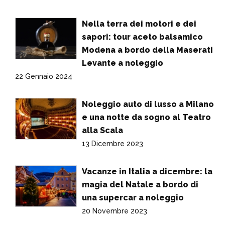
Nella terra dei motori e dei
sapori: tour aceto balsamico
Modena a bordo della Maserati
Levante a noleggio
22 Gennaio 2024
Noleggio auto di lusso a Milano
e una notte da sogno al Teatro
alla Scala
13 Dicembre 2023
Vacanze in Italia a dicembre: la
magia del Natale a bordo di
una supercar a noleggio
20 Novembre 2023