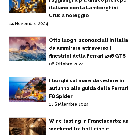
italiano con la Lamborghini
Urus a noleggio
14 Novembre 2024
Otto luoghi sconosciuti in Italia
da ammirare attraverso i
finestrini della Ferrari 296 GTS
08 Ottobre 2024
I borghi sul mare da vedere in
autunno alla guida della Ferrari
F8 Spider
11 Settembre 2024
Wine tasting in Franciacorta: un
weekend tra bollicine e