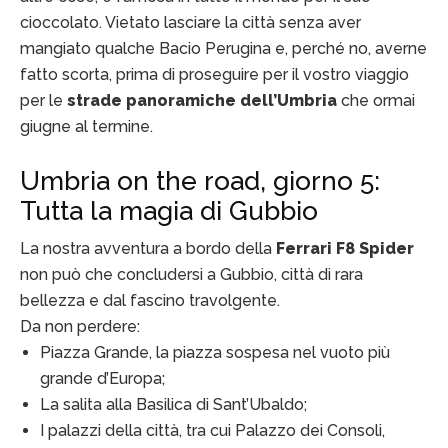
cioccolato. Vietato lasciare la città senza aver
mangiato qualche Bacio Perugina e, perché no, averne
fatto scorta, prima di proseguire per il vostro viaggio
per le
strade panoramiche dell’Umbria
che ormai
giugne al termine.
Umbria on the road, giorno 5:
Tutta la magia di Gubbio
La nostra avventura a bordo della
Ferrari F8 Spider
non può che concludersi a Gubbio, città di rara
bellezza e dal fascino travolgente.
Da non perdere:
Piazza Grande, la piazza sospesa nel vuoto più
grande d’Europa;
La salita alla Basilica di Sant’Ubaldo;
I palazzi della città, tra cui Palazzo dei Consoli,