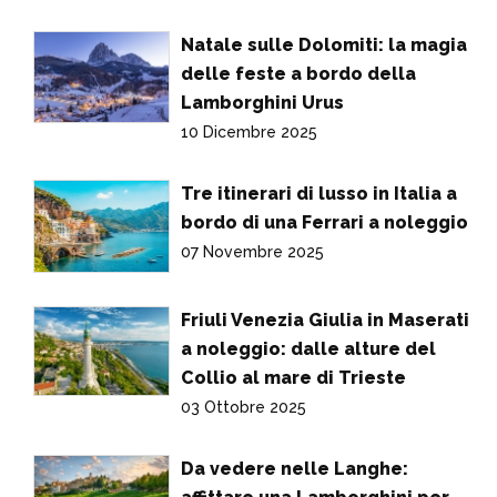
Natale sulle Dolomiti: la magia
delle feste a bordo della
Lamborghini Urus
10 Dicembre 2025
Tre itinerari di lusso in Italia a
bordo di una Ferrari a noleggio
07 Novembre 2025
Friuli Venezia Giulia in Maserati
a noleggio: dalle alture del
Collio al mare di Trieste
03 Ottobre 2025
Da vedere nelle Langhe: