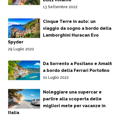
13 Settembre 2022
Cinque Terre in auto: un
viaggio da sogno a bordo della
Lamborghini Huracan Evo
Spyder
29 Luglio 2022
Da Sorrento a Positano e Amalfi
a bordo della Ferrari Portofino
01 Luglio 2022
Noleggiare una supercar e
partire alla scoperta delle
migliori mete per vacanze in
Italia