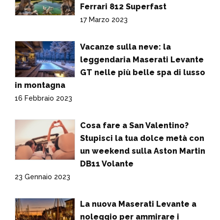
Ferrari 812 Superfast
17 Marzo 2023
Vacanze sulla neve: la
leggendaria Maserati Levante
GT nelle più belle spa di lusso
in montagna
16 Febbraio 2023
Cosa fare a San Valentino?
Stupisci la tua dolce metà con
un weekend sulla Aston Martin
DB11 Volante
23 Gennaio 2023
La nuova Maserati Levante a
noleggio per ammirare i