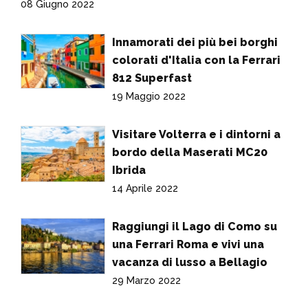
08 Giugno 2022
Innamorati dei più bei borghi
colorati d'Italia con la Ferrari
812 Superfast
19 Maggio 2022
Visitare Volterra e i dintorni a
bordo della Maserati MC20
Ibrida
14 Aprile 2022
Raggiungi il Lago di Como su
una Ferrari Roma e vivi una
vacanza di lusso a Bellagio
29 Marzo 2022