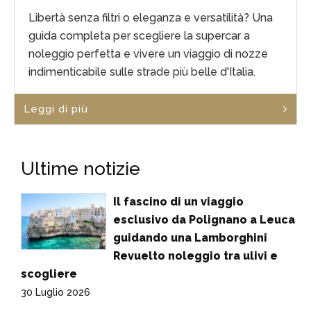
Libertà senza filtri o eleganza e versatilità? Una
guida completa per scegliere la supercar a
noleggio perfetta e vivere un viaggio di nozze
indimenticabile sulle strade più belle d'Italia.
Leggi di più
Ultime notizie
Il fascino di un viaggio
esclusivo da Polignano a Leuca
guidando una Lamborghini
Revuelto noleggio tra ulivi e
scogliere
30 Luglio 2026