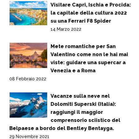
Visitare Capri, Ischia e Procida:
la capitale della cultura 2022
su una Ferrari F8 Spider
14 Marzo 2022
Mete romantiche per San
Valentino come non le hai mai
viste: guidare una supercar a
Venezia e a Roma
08 Febbraio 2022
Vacanze sulla neve nel
Dolomiti Superski (Italia):
raggiungi il maggior
comprensorio sciistico del
Belpaese a bordo del Bentley Bentayga.
29 Novembre 2021