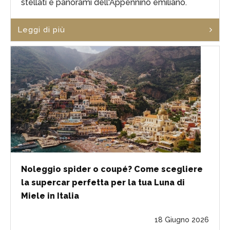
stellati e panorami dell'Appennino emiliano.
Leggi di più
Noleggio spider o coupé? Come scegliere
la supercar perfetta per la tua Luna di
Miele in Italia
18 Giugno 2026