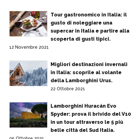
Tour gastronomico in Italia: il
gusto di noleggiare una
supercar in Italia e partire alla
scoperta di gusti tipici.
12 Novembre 2021
Migliori destinazioni invernali
in Italia: scoprile al volante
della Lamborghini Urus.
22 Ottobre 2021
Lamborghini Huracán Evo
Spyder: prova il brivido del V10
in un tour attraverso le 5 più
belle città del Sud Italia.
05 Ottobre 2021