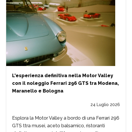
L'esperienza definitiva nella Motor Valley
con il noleggio Ferrari 296 GTS tra Modena,
Maranello e Bologna
24 Luglio 2026
Esplora la Motor Valley a bordo di una Ferrari 296
GTS ttra musei, aceto balsamico, ristoranti