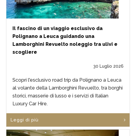
Il fascino di un viaggio esclusivo da
Polignano a Leuca guidando una
Lamborghini Revuelto noleggio tra ulivi e
scogliere
30 Luglio 2026
Scopri l'esclusivo road trip da Polignano a Leuca
al volante della Lamborghini Revuelto, tra borghi
storici, masserie di lusso e i servizi di Italian
Luxury Car Hire.
Leggi di più