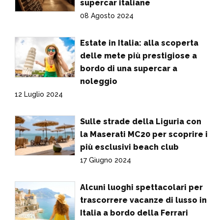
supercar italiane
08 Agosto 2024
Estate in Italia: alla scoperta
delle mete più prestigiose a
bordo di una supercar a
noleggio
12 Luglio 2024
Sulle strade della Liguria con
la Maserati MC20 per scoprire i
più esclusivi beach club
17 Giugno 2024
Alcuni luoghi spettacolari per
trascorrere vacanze di lusso in
Italia a bordo della Ferrari