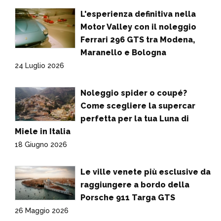
L'esperienza definitiva nella
Motor Valley con il noleggio
Ferrari 296 GTS tra Modena,
Maranello e Bologna
24 Luglio 2026
Noleggio spider o coupé?
Come scegliere la supercar
perfetta per la tua Luna di
Miele in Italia
18 Giugno 2026
Le ville venete più esclusive da
raggiungere a bordo della
Porsche 911 Targa GTS
26 Maggio 2026