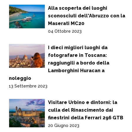
Alla scoperta dei luoghi
sconosciuti dell'Abruzzo con la
Maserati MC20
04 Ottobre 2023
I dieci migliori luoghi da
fotografare in Toscana:
raggiungili a bordo della
Lamborghini Huracan a
noleggio
13 Settembre 2023
Visitare Urbino e dintorni: la
culla del Rinascimento dai
finestrini della Ferrari 296 GTB
20 Giugno 2023