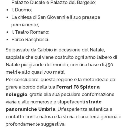
Palazzo Ducale e Palazzo del Bargello;
Il Duomo;
La chiesa di San Giovanni e il suo presepe
permanente;
Il Teatro Romano;
Parco Ranghiasci.
Se passate da Gubbio in occasione del Natale,
sappiate che qui viene costruito ogni anno l’albero di
Natale più grande del mondo, con una base di 450
metri e alto quasi 700 metri.
Per concludere, questa regione è la meta ideale da
girare a bordo della tua
Ferrari F8 Spider a
noleggio
, grazie alla sua peculiare conformazione
viaria e alle numerose e stupefacenti
strade
panoramiche Umbria
. Un’esperienza autentica a
contatto con la natura e la storia di una terra genuina e
profondamente suggestiva.