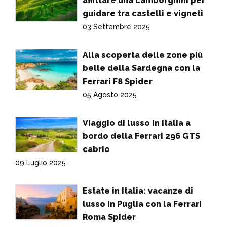
affittare una Lamborghini per
guidare tra castelli e vigneti
03 Settembre 2025
Alla scoperta delle zone più
belle della Sardegna con la
Ferrari F8 Spider
05 Agosto 2025
Viaggio di lusso in Italia a
bordo della Ferrari 296 GTS
cabrio
09 Luglio 2025
Estate in Italia: vacanze di
lusso in Puglia con la Ferrari
Roma Spider