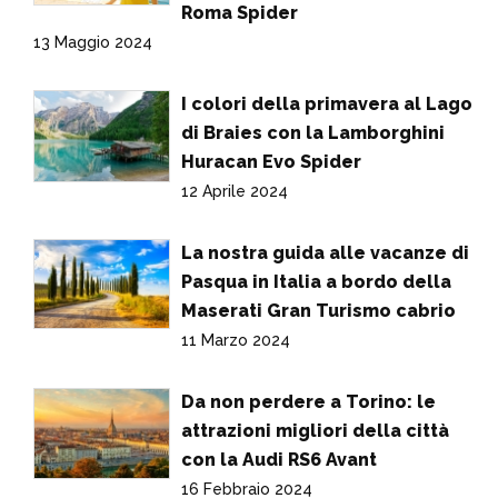
Roma Spider
13 Maggio 2024
I colori della primavera al Lago
di Braies con la Lamborghini
Huracan Evo Spider
12 Aprile 2024
La nostra guida alle vacanze di
Pasqua in Italia a bordo della
Maserati Gran Turismo cabrio
11 Marzo 2024
Da non perdere a Torino: le
attrazioni migliori della città
con la Audi RS6 Avant
16 Febbraio 2024