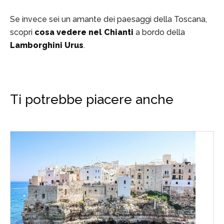
Se invece sei un amante dei paesaggi della Toscana,
scopri
cosa vedere nel Chianti
a bordo della
Lamborghini Urus
.
Ti potrebbe piacere anche