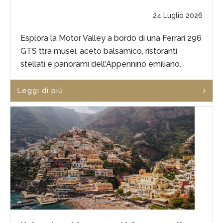
24 Luglio 2026
Esplora la Motor Valley a bordo di una Ferrari 296
GTS ttra musei, aceto balsamico, ristoranti
stellati e panorami dell'Appennino emiliano.
Leggi di più