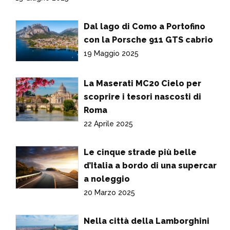
Dal lago di Como a Portofino
con la Porsche 911 GTS cabrio
19 Maggio 2025
La Maserati MC20 Cielo per
scoprire i tesori nascosti di
Roma
22 Aprile 2025
Le cinque strade più belle
d’Italia a bordo di una supercar
a noleggio
20 Marzo 2025
Nella città della Lamborghini