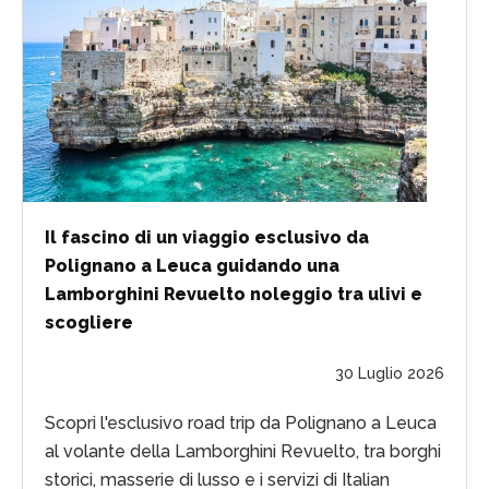
Il fascino di un viaggio esclusivo da
Polignano a Leuca guidando una
Lamborghini Revuelto noleggio tra ulivi e
scogliere
30 Luglio 2026
Scopri l'esclusivo road trip da Polignano a Leuca
al volante della Lamborghini Revuelto, tra borghi
storici, masserie di lusso e i servizi di Italian