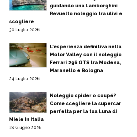
guidando una Lamborghini
Revuelto noleggio tra ulivi e
scogliere
30 Luglio 2026
L'esperienza definitiva nella
Motor Valley con il noleggio
Ferrari 296 GTS tra Modena,
Maranello e Bologna
24 Luglio 2026
Noleggio spider o coupé?
Come scegliere la supercar
perfetta per la tua Luna di
Miele in Italia
18 Giugno 2026