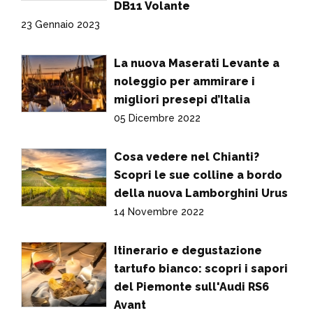
DB11 Volante
23 Gennaio 2023
La nuova Maserati Levante a
noleggio per ammirare i
migliori presepi d’Italia
05 Dicembre 2022
Cosa vedere nel Chianti?
Scopri le sue colline a bordo
della nuova Lamborghini Urus
14 Novembre 2022
Itinerario e degustazione
tartufo bianco: scopri i sapori
del Piemonte sull'Audi RS6
Avant