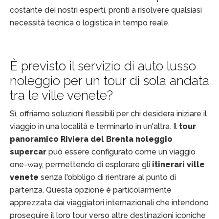
costante dei nostri esperti, pronti a risolvere qualsiasi
necessità tecnica o logistica in tempo reale.
È previsto il servizio di auto lusso
noleggio per un tour di sola andata
tra le ville venete?
Sì, offriamo soluzioni flessibili per chi desidera iniziare il
viaggio in una località e terminarlo in un'altra. Il
tour
panoramico Riviera del Brenta noleggio
supercar
può essere configurato come un viaggio
one-way, permettendo di esplorare gli
itinerari ville
venete
senza l'obbligo di rientrare al punto di
partenza. Questa opzione è particolarmente
apprezzata dai viaggiatori internazionali che intendono
proseguire il loro tour verso altre destinazioni iconiche