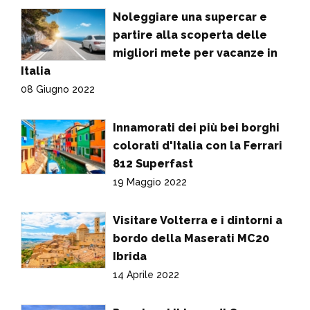
Noleggiare una supercar e
partire alla scoperta delle
migliori mete per vacanze in
Italia
08 Giugno 2022
Innamorati dei più bei borghi
colorati d'Italia con la Ferrari
812 Superfast
19 Maggio 2022
Visitare Volterra e i dintorni a
bordo della Maserati MC20
Ibrida
14 Aprile 2022