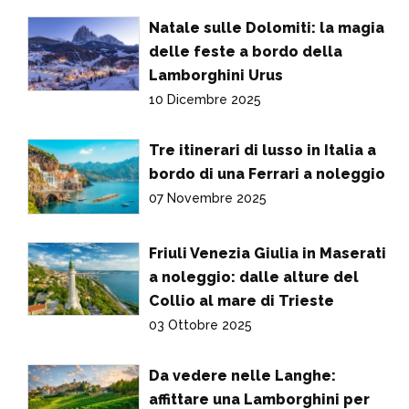
Natale sulle Dolomiti: la magia
delle feste a bordo della
Lamborghini Urus
10 Dicembre 2025
Tre itinerari di lusso in Italia a
bordo di una Ferrari a noleggio
07 Novembre 2025
Friuli Venezia Giulia in Maserati
a noleggio: dalle alture del
Collio al mare di Trieste
03 Ottobre 2025
Da vedere nelle Langhe:
affittare una Lamborghini per