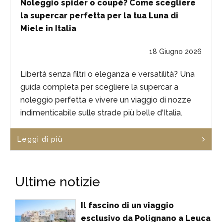
Noleggio spider o coupé? Come scegliere
la supercar perfetta per la tua Luna di
Miele in Italia
18 Giugno 2026
Libertà senza filtri o eleganza e versatilità? Una
guida completa per scegliere la supercar a
noleggio perfetta e vivere un viaggio di nozze
indimenticabile sulle strade più belle d'Italia.
Leggi di più
Ultime notizie
Il fascino di un viaggio
esclusivo da Polignano a Leuca