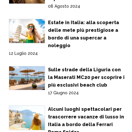
08 Agosto 2024
Estate in Italia: alla scoperta
delle mete più prestigiose a
bordo di una supercar a
noleggio
12 Luglio 2024
Sulle strade della Liguria con
la Maserati MC20 per scoprire i
più esclusivi beach club
17 Giugno 2024
Alcuni luoghi spettacolari per
trascorrere vacanze di lusso in
Italia a bordo della Ferrari