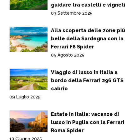
guidare tra castelli e vigneti
03 Settembre 2025
Alla scoperta delle zone più
belle della Sardegna con la
Ferrari F8 Spider
05 Agosto 2025
Viaggio di lusso in Italia a
bordo della Ferrari 296 GTS
cabrio
09 Luglio 2025
Estate in Italia: vacanze di
lusso in Puglia con la Ferrari
Roma Spider
13 Giugno 2025