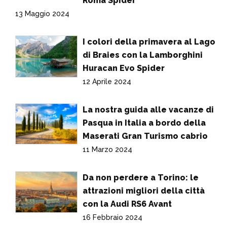
Roma Spider
13 Maggio 2024
I colori della primavera al Lago
di Braies con la Lamborghini
Huracan Evo Spider
12 Aprile 2024
La nostra guida alle vacanze di
Pasqua in Italia a bordo della
Maserati Gran Turismo cabrio
11 Marzo 2024
Da non perdere a Torino: le
attrazioni migliori della città
con la Audi RS6 Avant
16 Febbraio 2024