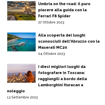
Umbria on the road: il puro
piacere alla guida con la
Ferrari F8 Spider
27 Ottobre 2023
Alla scoperta dei luoghi
sconosciuti dell'Abruzzo con la
Maserati MC20
04 Ottobre 2023
I dieci migliori luoghi da
fotografare in Toscana:
raggiungili a bordo della
Lamborghini Huracan a
noleggio
13 Settembre 2023