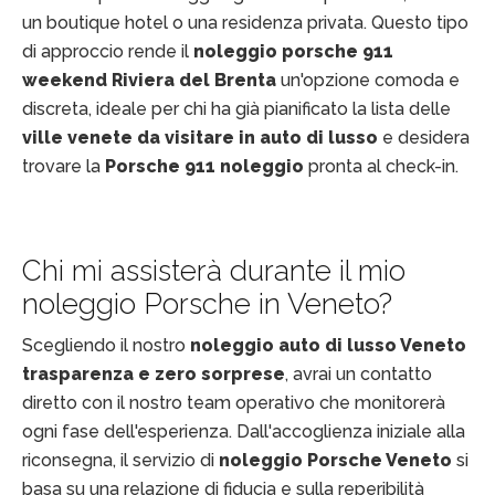
un boutique hotel o una residenza privata. Questo tipo
di approccio rende il
noleggio porsche 911
weekend Riviera del Brenta
un'opzione comoda e
discreta, ideale per chi ha già pianificato la lista delle
ville venete da visitare in auto di lusso
e desidera
trovare la
Porsche 911 noleggio
pronta al check-in.
Chi mi assisterà durante il mio
noleggio Porsche in Veneto?
Scegliendo il nostro
noleggio auto di lusso Veneto
trasparenza e zero sorprese
, avrai un contatto
diretto con il nostro team operativo che monitorerà
ogni fase dell'esperienza. Dall'accoglienza iniziale alla
riconsegna, il servizio di
noleggio Porsche Veneto
si
basa su una relazione di fiducia e sulla reperibilità