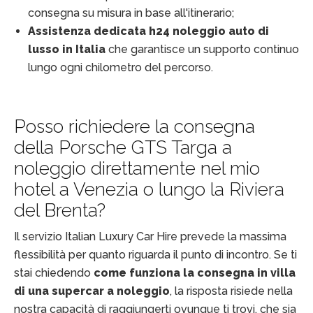
consegna su misura in base all'itinerario;
Assistenza dedicata h24 noleggio auto di
lusso in Italia
che garantisce un supporto continuo
lungo ogni chilometro del percorso.
Posso richiedere la consegna
della Porsche GTS Targa a
noleggio direttamente nel mio
hotel a Venezia o lungo la Riviera
del Brenta?
Il servizio Italian Luxury Car Hire prevede la massima
flessibilità per quanto riguarda il punto di incontro. Se ti
stai chiedendo
come funziona la consegna in villa
di una supercar a noleggio
, la risposta risiede nella
nostra capacità di raggiungerti ovunque ti trovi, che sia