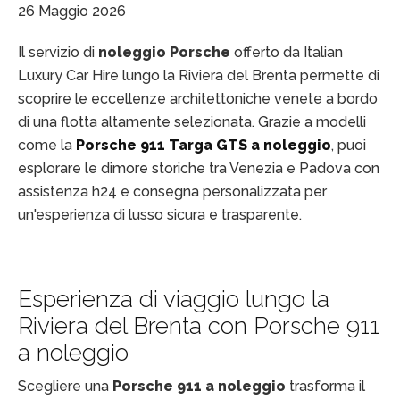
26 Maggio 2026
Il servizio di
noleggio Porsche
offerto da Italian
Luxury Car Hire lungo la Riviera del Brenta permette di
scoprire le eccellenze architettoniche venete a bordo
di una flotta altamente selezionata. Grazie a modelli
come la
Porsche 911 Targa GTS a noleggio
, puoi
esplorare le dimore storiche tra Venezia e Padova con
assistenza h24 e consegna personalizzata per
un'esperienza di lusso sicura e trasparente.
Esperienza di viaggio lungo la
Riviera del Brenta con Porsche 911
a noleggio
Scegliere una
Porsche 911 a noleggio
trasforma il