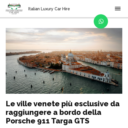
Home
Blog
Italian Luxury Car Hire
Le ville venete più esclusive da
raggiungere a bordo della
Porsche 911 Targa GTS