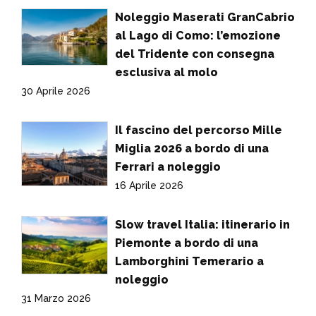
Noleggio Maserati GranCabrio
al Lago di Como: l’emozione
del Tridente con consegna
esclusiva al molo
30 Aprile 2026
Il fascino del percorso Mille
Miglia 2026 a bordo di una
Ferrari a noleggio
16 Aprile 2026
Slow travel Italia: itinerario in
Piemonte a bordo di una
Lamborghini Temerario a
noleggio
31 Marzo 2026