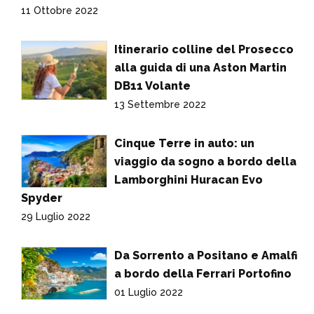
11 Ottobre 2022
Itinerario colline del Prosecco
alla guida di una Aston Martin
DB11 Volante
13 Settembre 2022
Cinque Terre in auto: un
viaggio da sogno a bordo della
Lamborghini Huracan Evo
Spyder
29 Luglio 2022
Da Sorrento a Positano e Amalfi
a bordo della Ferrari Portofino
01 Luglio 2022