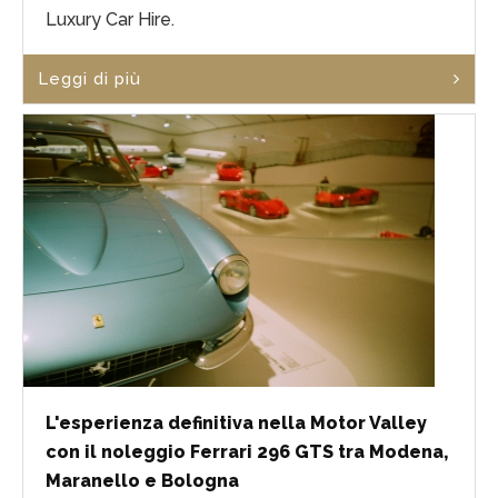
Luxury Car Hire.
Leggi di più
L'esperienza definitiva nella Motor Valley
con il noleggio Ferrari 296 GTS tra Modena,
Maranello e Bologna