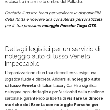
reclusa tra i marmi e le ombre del Palladio.
Contatta il nostro team per verificare la disponibilità
della flotta e ricevere una
consulenza personalizzata
per il tuo prossimo
noleggio
Porsche Targa GTS
.
Dettagli logistici per un servizio di
noleggio auto di lusso Veneto
impeccabile
L'organizzazione di un tour d'eccellenza esige una
logistica fluida e discreta. Affidarsi al
noleggio auto
di lusso Veneto
di Italian Luxury Car Hire significa
delegare ogni dettaglio a professionisti della gestione
sartoriale, garantendo la libertà di
visitare le dimore
storiche del Brenta con noleggio Porsche 911