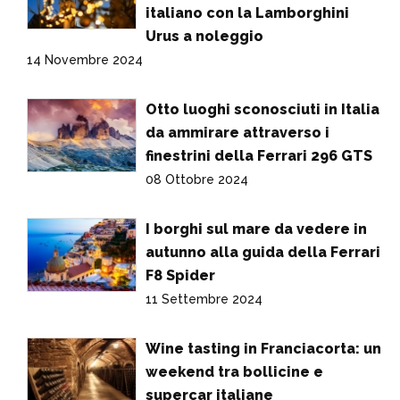
italiano con la Lamborghini
Urus a noleggio
14 Novembre 2024
Otto luoghi sconosciuti in Italia
da ammirare attraverso i
finestrini della Ferrari 296 GTS
08 Ottobre 2024
I borghi sul mare da vedere in
autunno alla guida della Ferrari
F8 Spider
11 Settembre 2024
Wine tasting in Franciacorta: un
weekend tra bollicine e
supercar italiane