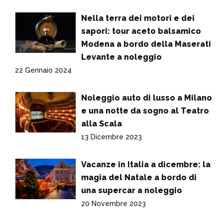
Nella terra dei motori e dei
sapori: tour aceto balsamico
Modena a bordo della Maserati
Levante a noleggio
22 Gennaio 2024
Noleggio auto di lusso a Milano
e una notte da sogno al Teatro
alla Scala
13 Dicembre 2023
Vacanze in Italia a dicembre: la
magia del Natale a bordo di
una supercar a noleggio
20 Novembre 2023