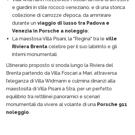
e giardini in stile rococò veneziano, e di una storica
collezione di carrozze d’epoca, da ammirare
durante un
viaggio di lusso tra Padova e
Venezia in Porsche a noleggio
;
La maestosa Villa Pisani, la "Regina" tra le
ville
Riviera Brenta
celebre per il suo labirinto e gli
interni monumentali.
L’itinerario proposto si snoda lungo la Riviera del
Brenta partendo da Villa Foscari a Mari, attraversa
l’eleganza di Villa Widmann e culmina dinanzi alla
maestosità di Villa Pisani a Stra, per un perfetto
equilibrio tra rettilinei panoramici e scenari
monumentali da vivere al volante di una
Porsche 911
noleggio
.