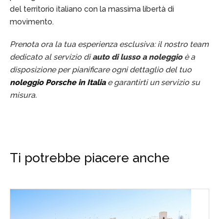
del territorio italiano con la massima libertà di
movimento.
Prenota ora la tua esperienza esclusiva: il nostro team
dedicato al servizio di
auto di lusso a noleggio
è a
disposizione per pianificare ogni dettaglio del tuo
noleggio Porsche in Italia
e garantirti un servizio su
misura.
Ti potrebbe piacere anche