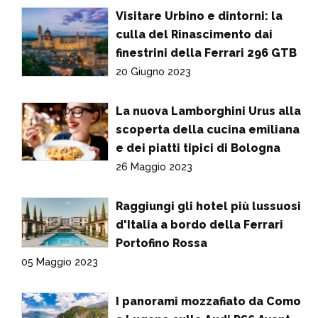
Visitare Urbino e dintorni: la
culla del Rinascimento dai
finestrini della Ferrari 296 GTB
20 Giugno 2023
La nuova Lamborghini Urus alla
scoperta della cucina emiliana
e dei piatti tipici di Bologna
26 Maggio 2023
Raggiungi gli hotel più lussuosi
d'Italia a bordo della Ferrari
Portofino Rossa
05 Maggio 2023
I panorami mozzafiato da Como