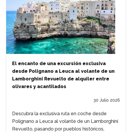
El encanto de una excursión exclusiva
desde Polignano a Leuca al volante de un
Lamborghini Revuelto de alquiler entre
olivares y acantilados
30 Julio 2026
Descubra la exclusiva ruta en coche desde
Polignano a Leuca al volante de un Lamborghini
Revuelto, pasando por pueblos históricos,