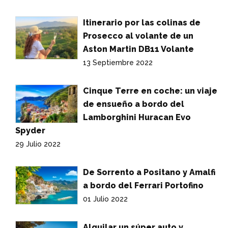
Itinerario por las colinas de
Prosecco al volante de un
Aston Martin DB11 Volante
13 Septiembre 2022
Cinque Terre en coche: un viaje
de ensueño a bordo del
Lamborghini Huracan Evo
Spyder
29 Julio 2022
De Sorrento a Positano y Amalfi
a bordo del Ferrari Portofino
01 Julio 2022
Alquilar un súper auto y