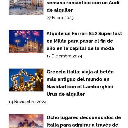
semana romántico con un Audi
de alquiler
27 Enero 2025
Alquile un Ferrari 812 Superfast
en Milán para pasar el fin de
año en la capital de la moda
17 Diciembre 2024
Greccio Italia: viaja al belén
más antiguo del mundo en
Navidad con el Lamborghini
Urus de alquiler
14 Noviembre 2024
Ocho lugares desconocidos de
Italia para admirar a través de