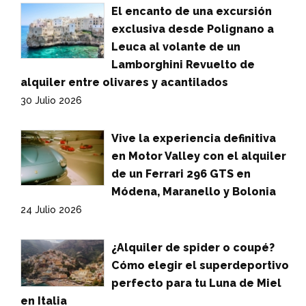
El encanto de una excursión
exclusiva desde Polignano a
Leuca al volante de un
Lamborghini Revuelto de
alquiler entre olivares y acantilados
30 Julio 2026
Vive la experiencia definitiva
en Motor Valley con el alquiler
de un Ferrari 296 GTS en
Módena, Maranello y Bolonia
24 Julio 2026
¿Alquiler de spider o coupé?
Cómo elegir el superdeportivo
perfecto para tu Luna de Miel
en Italia