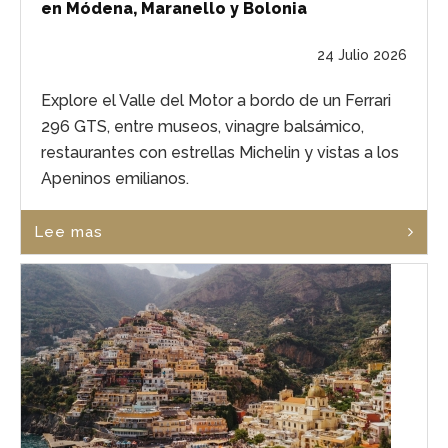
en Módena, Maranello y Bolonia
24 Julio 2026
Explore el Valle del Motor a bordo de un Ferrari
296 GTS, entre museos, vinagre balsámico,
restaurantes con estrellas Michelin y vistas a los
Apeninos emilianos.
Lee mas