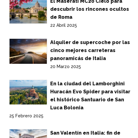
El Maserati MC20 Cielo para
descubrir los rincones ocultos
de Roma
22 Abril 2025
Alquiler de supercoche por las
cinco mejores carreteras
panoramicás de Italia
20 Marzo 2025
En la ciudad del Lamborghini
Huracán Evo Spider para visitar
el histórico Santuario de San
Luca Bolonia
25 Febrero 2025
San Valentín en Italia: fin de