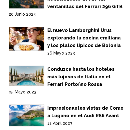
ventanillas del Ferrari 296 GTB
20 Junio 2023
El nuevo Lamborghini Urus
explorando la cocina emiliana
y los platos típicos de Bolonia
26 Mayo 2023
Conduzca hasta los hoteles
más lujosos de Italia en el
Ferrari Portofino Rossa
05 Mayo 2023
Impresionantes vistas de Como
a Lugano en el Audi RS6 Avant
12 Abril 2023