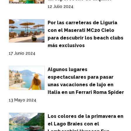
12 Julio 2024
Por las carreteras de Liguria
con el Maserati MC20 Cielo
para descubrir los beach clubs
más exclusivos
17 Junio 2024
Algunos lugares
espectaculares para pasar
unas vacaciones de lujo en
Italia en un Ferrari Roma Spider
13 Mayo 2024
Los colores de la primavera en
el Lago Braies con el