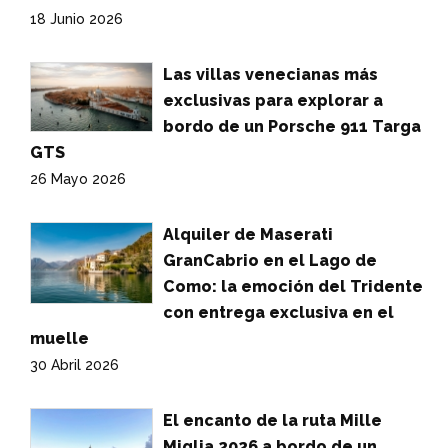
18 Junio 2026
Las villas venecianas más
exclusivas para explorar a
bordo de un Porsche 911 Targa
GTS
26 Mayo 2026
Alquiler de Maserati
GranCabrio en el Lago de
Como: la emoción del Tridente
con entrega exclusiva en el
muelle
30 Abril 2026
El encanto de la ruta Mille
Miglia 2026 a bordo de un