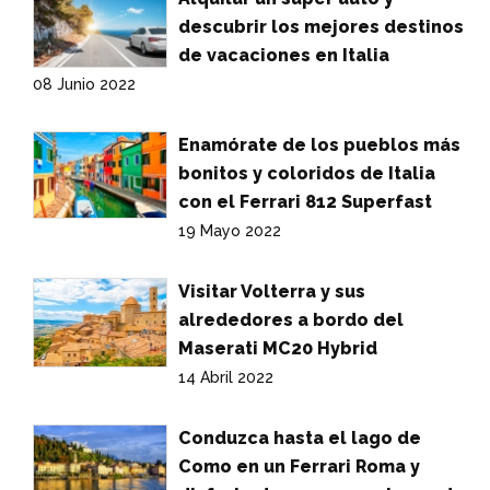
descubrir los mejores destinos
de vacaciones en Italia
08 Junio 2022
Enamórate de los pueblos más
bonitos y coloridos de Italia
con el Ferrari 812 Superfast
19 Mayo 2022
Visitar Volterra y sus
alrededores a bordo del
Maserati MC20 Hybrid
14 Abril 2022
Conduzca hasta el lago de
Como en un Ferrari Roma y