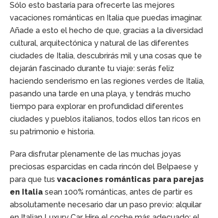
Sólo esto bastaría para ofrecerte las mejores
vacaciones románticas en Italia que puedas imaginar.
Añade a esto el hecho de que, gracias a la diversidad
cultural, arquitectónica y natural de las diferentes
ciudades de Italia, descubrirás mil y una cosas que te
dejarán fascinado durante tu viaje: serás feliz
haciendo senderismo en las regiones verdes de Italia,
pasando una tarde en una playa, y tendrás mucho
tiempo para explorar en profundidad diferentes
ciudades y pueblos italianos, todos ellos tan ricos en
su patrimonio e historia.
Para disfrutar plenamente de las muchas joyas
preciosas esparcidas en cada rincón del Belpaese y
para que tus
vacaciones románticas para parejas
en Italia
sean 100% románticas, antes de partir es
absolutamente necesario dar un paso previo: alquilar
en Italian Luxury Car Hire el coche más adecuado: el