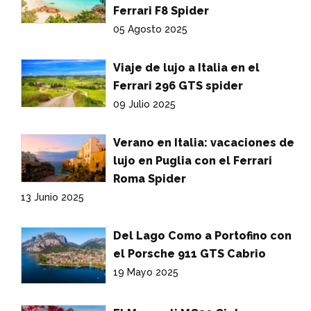
Ferrari F8 Spider
05 Agosto 2025
Viaje de lujo a Italia en el
Ferrari 296 GTS spider
09 Julio 2025
Verano en Italia: vacaciones de
lujo en Puglia con el Ferrari
Roma Spider
13 Junio 2025
Del Lago Como a Portofino con
el Porsche 911 GTS Cabrio
19 Mayo 2025