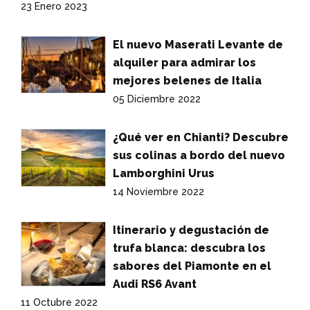
23 Enero 2023
El nuevo Maserati Levante de
alquiler para admirar los
mejores belenes de Italia
05 Diciembre 2022
¿Qué ver en Chianti? Descubre
sus colinas a bordo del nuevo
Lamborghini Urus
14 Noviembre 2022
Itinerario y degustación de
trufa blanca: descubra los
sabores del Piamonte en el
Audi RS6 Avant
11 Octubre 2022