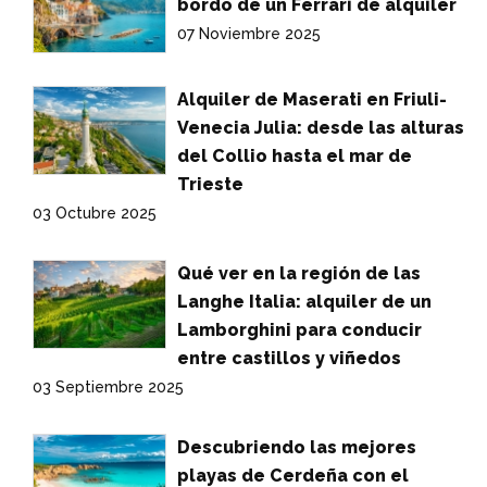
bordo de un Ferrari de alquiler
07 Noviembre 2025
Alquiler de Maserati en Friuli-
Venecia Julia: desde las alturas
del Collio hasta el mar de
Trieste
03 Octubre 2025
Qué ver en la región de las
Langhe Italia: alquiler de un
Lamborghini para conducir
entre castillos y viñedos
03 Septiembre 2025
Descubriendo las mejores
playas de Cerdeña con el