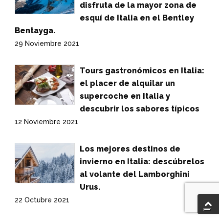
disfruta de la mayor zona de
esquí de Italia en el Bentley
Bentayga.
29 Noviembre 2021
Tours gastronómicos en Italia:
el placer de alquilar un
supercoche en Italia y
descubrir los sabores típicos
12 Noviembre 2021
Los mejores destinos de
invierno en Italia: descúbrelos
al volante del Lamborghini
Urus.
22 Octubre 2021