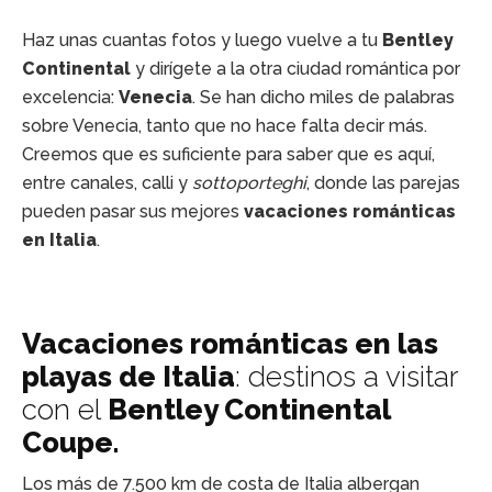
Haz unas cuantas fotos y luego vuelve a tu
Bentley
Continental
y dirígete a la otra ciudad romántica por
excelencia:
Venecia
. Se han dicho miles de palabras
sobre Venecia, tanto que no hace falta decir más.
Creemos que es suficiente para saber que es aquí,
entre canales, calli y
sottoporteghi
, donde las parejas
pueden pasar sus mejores
vacaciones románticas
en Italia
.
Vacaciones románticas en las
playas de Italia
: destinos a visitar
con el
Bentley Continental
Coupe.
Los más de 7.500 km de costa de Italia albergan