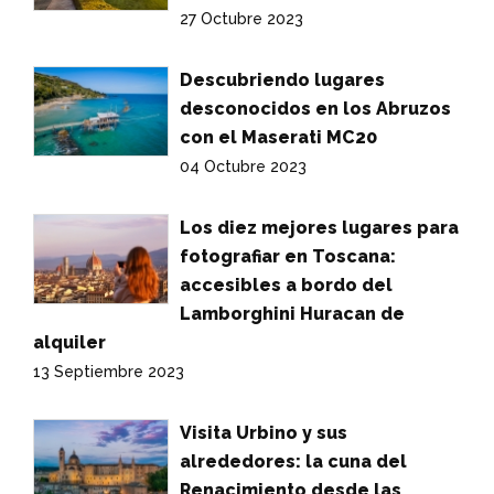
27 Octubre 2023
Descubriendo lugares
desconocidos en los Abruzos
con el Maserati MC20
04 Octubre 2023
Los diez mejores lugares para
fotografiar en Toscana:
accesibles a bordo del
Lamborghini Huracan de
alquiler
13 Septiembre 2023
Visita Urbino y sus
alrededores: la cuna del
Renacimiento desde las