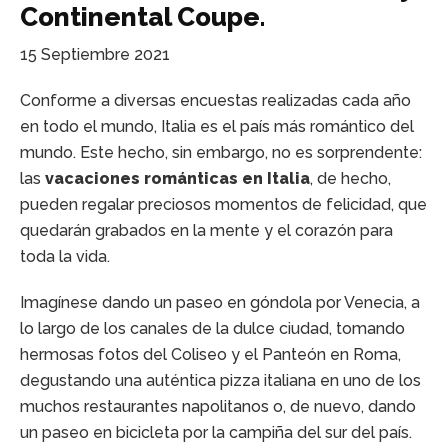
Continental Coupe.
15 Septiembre 2021
Conforme a diversas encuestas realizadas cada año
en todo el mundo, Italia es el país más romántico del
mundo. Este hecho, sin embargo, no es sorprendente:
las
vacaciones románticas en Italia
, de hecho,
pueden regalar preciosos momentos de felicidad, que
quedarán grabados en la mente y el corazón para
toda la vida.
Imagínese dando un paseo en góndola por Venecia, a
lo largo de los canales de la dulce ciudad, tomando
hermosas fotos del Coliseo y el Panteón en Roma,
degustando una auténtica pizza italiana en uno de los
muchos restaurantes napolitanos o, de nuevo, dando
un paseo en bicicleta por la campiña del sur del país.