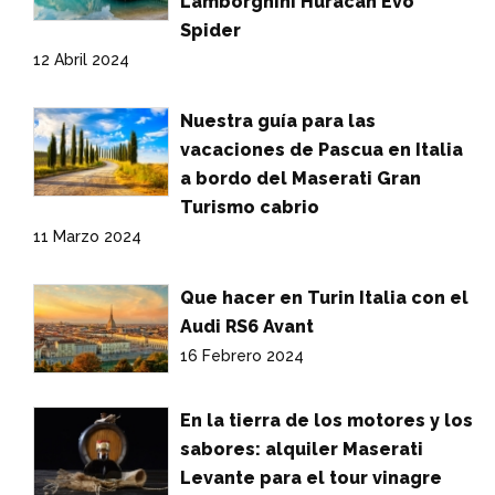
Lamborghini Huracan Evo
Spider
12 Abril 2024
Nuestra guía para las
vacaciones de Pascua en Italia
a bordo del Maserati Gran
Turismo cabrio
11 Marzo 2024
Que hacer en Turin Italia con el
Audi RS6 Avant
16 Febrero 2024
En la tierra de los motores y los
sabores: alquiler Maserati
Levante para el tour vinagre