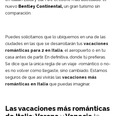
nuevo
Bentley Continental
,
un gran turismo sin
comparación.
Puedes solicitarnos que lo ubiquemos en una de las
ciudades en las que se desarrollarán tus
vacaciones
románticas para 2 en Italia
, el aeropuerto o en tu
casa antes de partir. En definitiva, donde tú prefieras.
Se dice que la única regla de un viaje -romántico o no-
es no volver como llegaste, sino cambiado. Estamos
seguros de que así vivirás las
vacaciones más
románticas en Italia
que puedas imaginar.
Las vacaciones más románticas