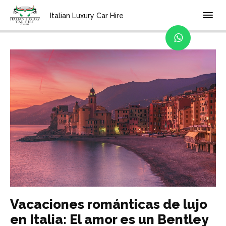
Home
Blog
Italian Luxury Car Hire
Vacaciones románticas de lujo
en Italia: El amor es un Bentley