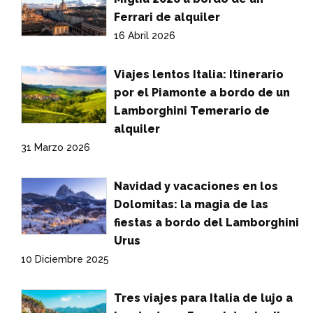
Ferrari de alquiler
16 Abril 2026
Viajes lentos Italia: Itinerario
por el Piamonte a bordo de un
Lamborghini Temerario de
alquiler
31 Marzo 2026
Navidad y vacaciones en los
Dolomitas: la magia de las
fiestas a bordo del Lamborghini
Urus
10 Diciembre 2025
Tres viajes para Italia de lujo a