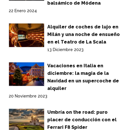
balsámico de Módena
22 Enero 2024
Alquiler de coches de lujo en
Milán y una noche de ensueño
en el Teatro de La Scala
13 Diciembre 2023
Vacaciones en Italia en
diciembre: la magia de la
Navidad en un supercoche de
alquiler
20 Noviembre 2023
Umbría on the road: puro
placer de conducción con el
Ferrari F8 Spider