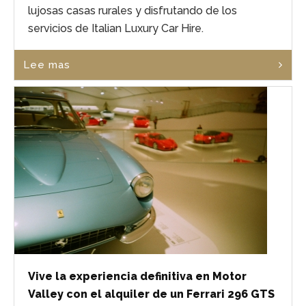
lujosas casas rurales y disfrutando de los
servicios de Italian Luxury Car Hire.
Lee mas
Vive la experiencia definitiva en Motor
Valley con el alquiler de un Ferrari 296 GTS