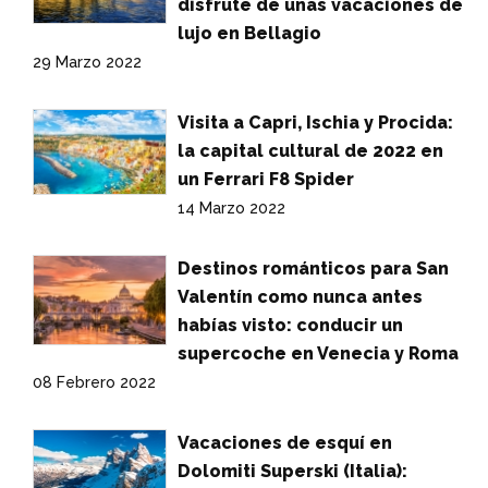
disfrute de unas vacaciones de
lujo en Bellagio
29 Marzo 2022
Visita a Capri, Ischia y Procida:
la capital cultural de 2022 en
un Ferrari F8 Spider
14 Marzo 2022
Destinos románticos para San
Valentín como nunca antes
habías visto: conducir un
supercoche en Venecia y Roma
08 Febrero 2022
Vacaciones de esquí en
Dolomiti Superski (Italia):