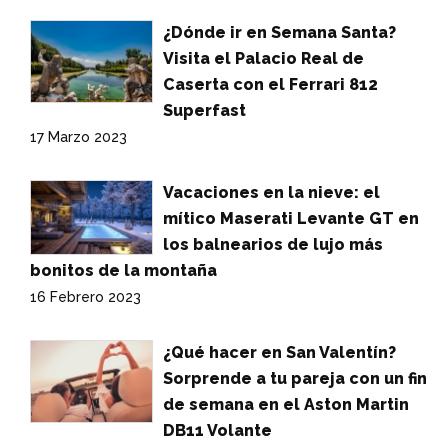
¿Dónde ir en Semana Santa?
Visita el Palacio Real de
Caserta con el Ferrari 812
Superfast
17 Marzo 2023
Vacaciones en la nieve: el
mítico Maserati Levante GT en
los balnearios de lujo más
bonitos de la montaña
16 Febrero 2023
¿Qué hacer en San Valentín?
Sorprende a tu pareja con un fin
de semana en el Aston Martin
DB11 Volante