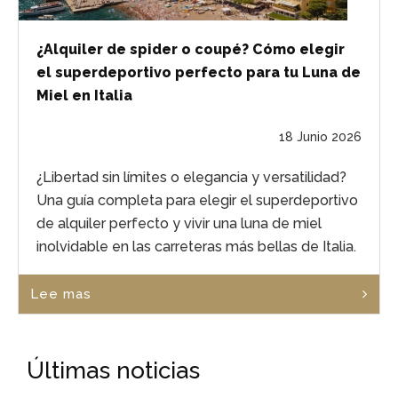
¿Alquiler de spider o coupé? Cómo elegir
el superdeportivo perfecto para tu Luna de
Miel en Italia
18 Junio 2026
¿Libertad sin límites o elegancia y versatilidad?
Una guía completa para elegir el superdeportivo
de alquiler perfecto y vivir una luna de miel
inolvidable en las carreteras más bellas de Italia.
Lee mas
Últimas noticias