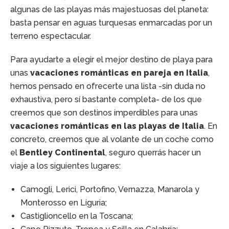
algunas de las playas más majestuosas del planeta:
basta pensar en aguas turquesas enmarcadas por un
terreno espectacular.
Para ayudarte a elegir el mejor destino de playa para
unas
vacaciones románticas en pareja en Italia
,
hemos pensado en ofrecerte una lista -sin duda no
exhaustiva, pero sí bastante completa- de los que
creemos que son destinos imperdibles para unas
vacaciones románticas en las playas de Italia
. En
concreto, creemos que al volante de un coche como
el
Bentley Continental
, seguro querrás hacer un
viaje a los siguientes lugares:
Camogli, Lerici, Portofino, Vernazza, Manarola y
Monterosso en Liguria;
Castiglioncello en la Toscana;