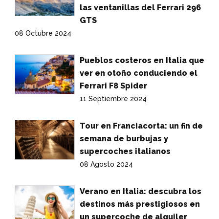
las ventanillas del Ferrari 296
GTS
08 Octubre 2024
Pueblos costeros en Italia que
ver en otoño conduciendo el
Ferrari F8 Spider
11 Septiembre 2024
Tour en Franciacorta: un fin de
semana de burbujas y
supercoches italianos
08 Agosto 2024
Verano en Italia: descubra los
destinos más prestigiosos en
un supercoche de alquiler