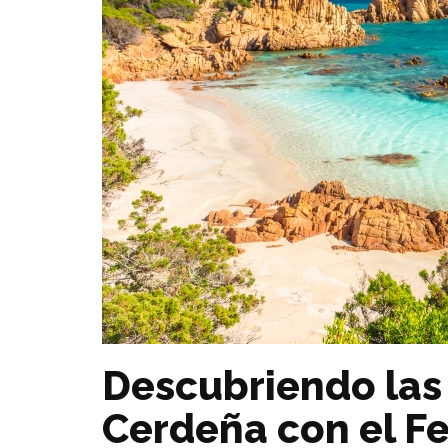
Descubriendo las
Cerdeña con el Fe