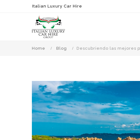
Italian Luxury Car Hire
Home
Blog
Descubriendo las mejores p