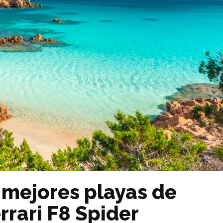
 mejores playas de
rrari F8 Spider