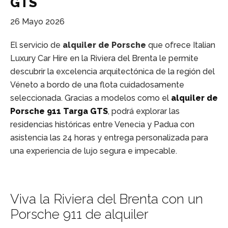
GTS
26 Mayo 2026
El servicio de
alquiler de Porsche
que ofrece Italian
Luxury Car Hire en la Riviera del Brenta le permite
descubrir la excelencia arquitectónica de la región del
Véneto a bordo de una flota cuidadosamente
seleccionada. Gracias a modelos como el
alquiler de
Porsche 911 Targa GTS
, podrá explorar las
residencias históricas entre Venecia y Padua con
asistencia las 24 horas y entrega personalizada para
una experiencia de lujo segura e impecable.
Viva la Riviera del Brenta con un
Porsche 911 de alquiler