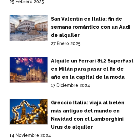
25 Febrero 2025
San Valentín en Italia: fin de
semana romántico con un Audi
de alquiler
27 Enero 2025
Alquile un Ferrari 812 Superfast
en Milán para pasar el fin de
año en la capital de la moda
17 Diciembre 2024
Greccio Italia: viaja al belén
más antiguo del mundo en
Navidad con el Lamborghini
Urus de alquiler
14 Noviembre 2024