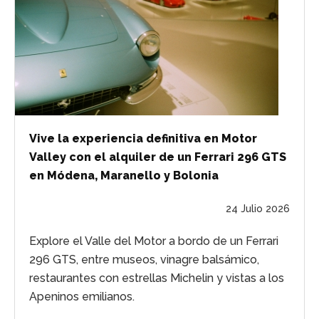
Vive la experiencia definitiva en Motor
Valley con el alquiler de un Ferrari 296 GTS
en Módena, Maranello y Bolonia
24 Julio 2026
Explore el Valle del Motor a bordo de un Ferrari
296 GTS, entre museos, vinagre balsámico,
restaurantes con estrellas Michelin y vistas a los
Apeninos emilianos.