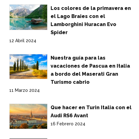
Los colores de la primavera en
el Lago Braies con el
Lamborghini Huracan Evo
Spider
12 Abril 2024
Nuestra guía para las
vacaciones de Pascua en Italia
a bordo del Maserati Gran
Turismo cabrio
11 Marzo 2024
Que hacer en Turin Italia con el
Audi RS6 Avant
16 Febrero 2024