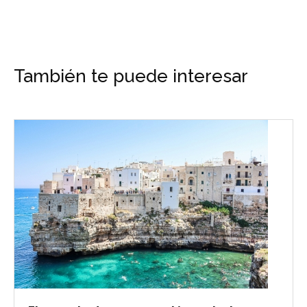
También te puede interesar