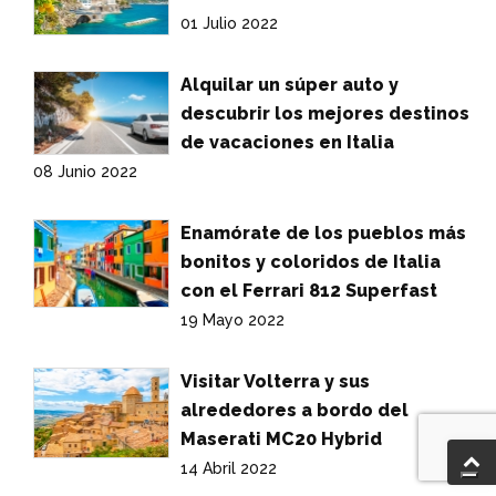
01 Julio 2022
Alquilar un súper auto y
descubrir los mejores destinos
de vacaciones en Italia
08 Junio 2022
Enamórate de los pueblos más
bonitos y coloridos de Italia
con el Ferrari 812 Superfast
19 Mayo 2022
Visitar Volterra y sus
alrededores a bordo del
Maserati MC20 Hybrid
14 Abril 2022