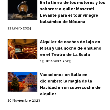
En la tierra de los motores y los
sabores: alquiler Maserati
Levante para el tour vinagre
balsámico de Módena
22 Enero 2024
Alquiler de coches de lujo en
Milán y una noche de ensueño
en el Teatro de La Scala
13 Diciembre 2023
Vacaciones en Italia en
diciembre: la magia de la
Navidad en un supercoche de
alquiler
20 Noviembre 2023