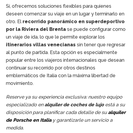
Sí, ofrecemos soluciones flexibles para quienes
deseen comenzar su viaje en un lugar y terminarlo en
otro. El
recorrido panorámico en superdeportivo
por la Riviera del Brenta
se puede configurar como
un viaje de ida, lo que le permite explorar los
itinerarios villas venecianas
sin tener que regresar
al punto de partida. Esta opción es especialmente
popular entre los viajeros internacionales que desean
continuar su recorrido por otros destinos
emblemáticos de Italia con la máxima libertad de
movimiento.
Reserve ya su experiencia exclusiva: nuestro equipo
especializado en
alquiler de coches de lujo
está a su
disposición para planificar cada detalle de su
alquiler
de Porsche en Italia
y garantizarle un servicio a
medida.