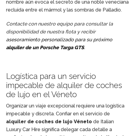
nombre aún evoca el secreto de una noble veneciana
recluida entre el mármol y las sombras de Palladio.
Contacte con nuestro equipo para consultar la
disponibilidad de nuestra flota y recibir
asesoramiento personalizado para su próximo
alquiler de un Porsche Targa GTS
.
Logística para un servicio
impecable de alquiler de coches
de lujo en el Véneto
Organizar un viaje excepcional requiere una logística
impecable y discreta. Confiar en el servicio de
alquiler de coches de lujo Véneto
de Italian
Luxury Car Hire significa delegar cada detalle a