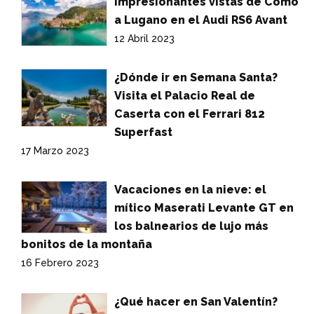
Impresionantes vistas de Como
a Lugano en el Audi RS6 Avant
12 Abril 2023
¿Dónde ir en Semana Santa?
Visita el Palacio Real de
Caserta con el Ferrari 812
Superfast
17 Marzo 2023
Vacaciones en la nieve: el
mítico Maserati Levante GT en
los balnearios de lujo más
bonitos de la montaña
16 Febrero 2023
¿Qué hacer en San Valentín?