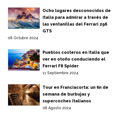
Ocho lugares desconocidos de
Italia para admirar a través de
las ventanillas del Ferrari 296
GTS
08 Octubre 2024
Pueblos costeros en Italia que
ver en otoño conduciendo el
Ferrari F8 Spider
11 Septiembre 2024
Tour en Franciacorta: un fin de
semana de burbujas y
supercoches italianos
08 Agosto 2024