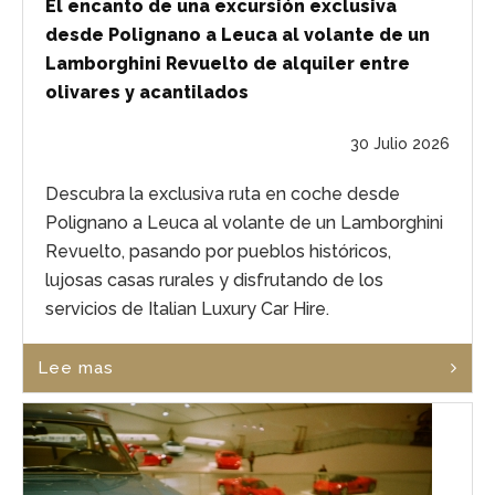
El encanto de una excursión exclusiva
desde Polignano a Leuca al volante de un
Lamborghini Revuelto de alquiler entre
olivares y acantilados
30 Julio 2026
Descubra la exclusiva ruta en coche desde
Polignano a Leuca al volante de un Lamborghini
Revuelto, pasando por pueblos históricos,
lujosas casas rurales y disfrutando de los
servicios de Italian Luxury Car Hire.
Lee mas