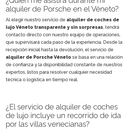
¿Quién me asistirá durante mi
alquiler de Porsche en el Véneto?
Al elegir nuestro servicio de
alquiler de coches de
lujo Véneto transparente y sin sorpresas
, tendrá
contacto directo con nuestro equipo de operaciones,
que supervisará cada paso de la experiencia. Desde la
recepción inicial hasta la devolución, el servicio de
alquiler de Porsche Véneto
se basa en una relación
de confianza y la disponibilidad constante de nuestros
expertos, listos para resolver cualquier necesidad
técnica o logística en tiempo real.
¿El servicio de alquiler de coches
de lujo incluye un recorrido de ida
por las villas venecianas?