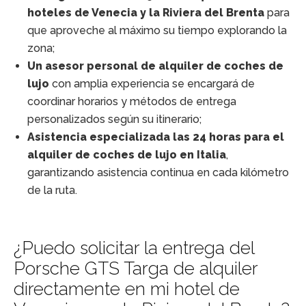
hoteles de Venecia y la Riviera del Brenta
para
que aproveche al máximo su tiempo explorando la
zona;
Un asesor personal de alquiler de coches de
lujo
con amplia experiencia se encargará de
coordinar horarios y métodos de entrega
personalizados según su itinerario;
Asistencia especializada las 24 horas para el
alquiler de coches de lujo en Italia
,
garantizando asistencia continua en cada kilómetro
de la ruta.
¿Puedo solicitar la entrega del
Porsche GTS Targa de alquiler
directamente en mi hotel de