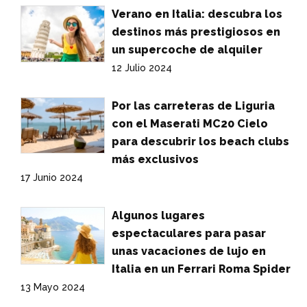
Verano en Italia: descubra los
destinos más prestigiosos en
un supercoche de alquiler
12 Julio 2024
Por las carreteras de Liguria
con el Maserati MC20 Cielo
para descubrir los beach clubs
más exclusivos
17 Junio 2024
Algunos lugares
espectaculares para pasar
unas vacaciones de lujo en
Italia en un Ferrari Roma Spider
13 Mayo 2024