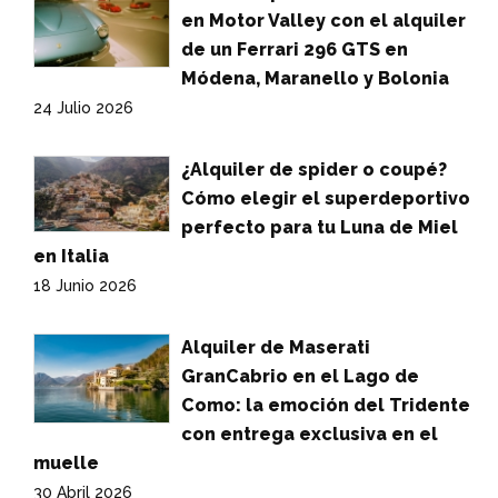
en Motor Valley con el alquiler
de un Ferrari 296 GTS en
Módena, Maranello y Bolonia
24 Julio 2026
¿Alquiler de spider o coupé?
Cómo elegir el superdeportivo
perfecto para tu Luna de Miel
en Italia
18 Junio 2026
Alquiler de Maserati
GranCabrio en el Lago de
Como: la emoción del Tridente
con entrega exclusiva en el
muelle
30 Abril 2026