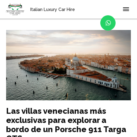
Home
Blog
Italian Luxury Car Hire
Las villas venecianas más
exclusivas para explorar a
bordo de un Porsche 911 Targa