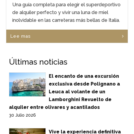
Una guía completa para elegir el superdeportivo
de alquiler perfecto y vivir una luna de miel
inolvidable en las carreteras más bellas de Italia.
Lee mas
Últimas noticias
El encanto de una excursión
exclusiva desde Polignano a
Leuca al volante de un
Lamborghini Revuelto de
alquiler entre olivares y acantilados
30 Julio 2026
Vive la experiencia definitiva