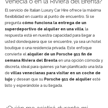
Venecia o en la Riviera del Brenta?
El servicio de Italian Luxury Car Hire ofrece la máxima
flexibilidad en cuanto al punto de encuentro. Si se
pregunta
cómo funciona la entrega de un
superdeportivo de alquiler en una villa
, la
respuesta está en nuestra capacidad para llegar a
usted dondequiera que se encuentre, ya sea un hotel
boutique o una residencia privada. Este enfoque
convierte el
alquiler de un Porsche 911 fin de
semana Riviera del Brenta
en una opción cómoda y
discreta, ideal para quienes ya han planificado una lista
de
villas venecianas para visitar en un coche de
lujo
y desean que su
Porsche 911 de alquiler
esté
listo y esperándole a su llegada.