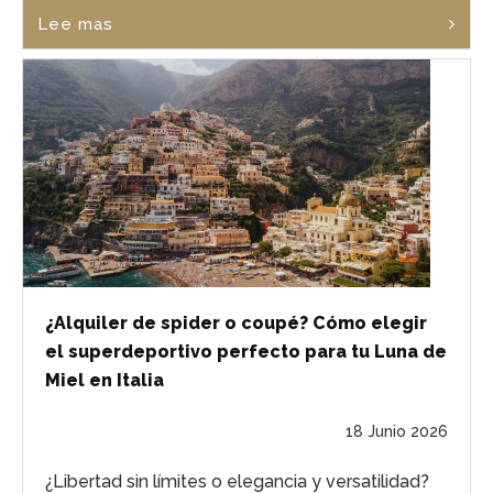
Lee mas
¿Alquiler de spider o coupé? Cómo elegir
el superdeportivo perfecto para tu Luna de
Miel en Italia
18 Junio 2026
¿Libertad sin límites o elegancia y versatilidad?