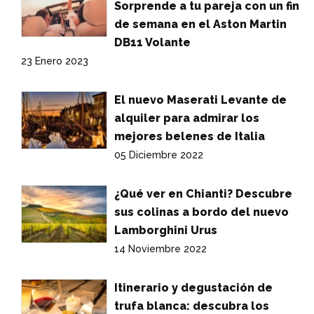
Sorprende a tu pareja con un fin
de semana en el Aston Martin
DB11 Volante
23 Enero 2023
El nuevo Maserati Levante de
alquiler para admirar los
mejores belenes de Italia
05 Diciembre 2022
¿Qué ver en Chianti? Descubre
sus colinas a bordo del nuevo
Lamborghini Urus
14 Noviembre 2022
Itinerario y degustación de
trufa blanca: descubra los