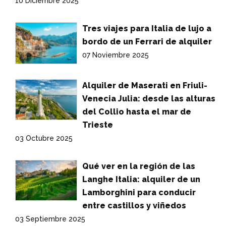
10 Diciembre 2025
Tres viajes para Italia de lujo a
bordo de un Ferrari de alquiler
07 Noviembre 2025
Alquiler de Maserati en Friuli-
Venecia Julia: desde las alturas
del Collio hasta el mar de
Trieste
03 Octubre 2025
Qué ver en la región de las
Langhe Italia: alquiler de un
Lamborghini para conducir
entre castillos y viñedos
03 Septiembre 2025