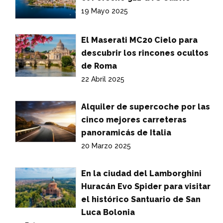
19 Mayo 2025
El Maserati MC20 Cielo para
descubrir los rincones ocultos
de Roma
22 Abril 2025
Alquiler de supercoche por las
cinco mejores carreteras
panoramicás de Italia
20 Marzo 2025
En la ciudad del Lamborghini
Huracán Evo Spider para visitar
el histórico Santuario de San
Luca Bolonia