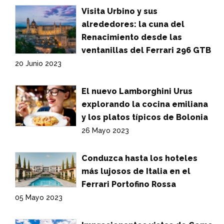
Visita Urbino y sus
alrededores: la cuna del
Renacimiento desde las
ventanillas del Ferrari 296 GTB
20 Junio 2023
El nuevo Lamborghini Urus
explorando la cocina emiliana
y los platos típicos de Bolonia
26 Mayo 2023
Conduzca hasta los hoteles
más lujosos de Italia en el
Ferrari Portofino Rossa
05 Mayo 2023