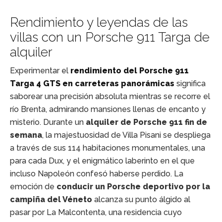
Rendimiento y leyendas de las
villas con un Porsche 911 Targa de
alquiler
Experimentar el
rendimiento del Porsche 911
Targa 4 GTS en carreteras panorámicas
significa
saborear una precisión absoluta mientras se recorre el
río Brenta, admirando mansiones llenas de encanto y
misterio. Durante un
alquiler de Porsche 911 fin de
semana
, la majestuosidad de Villa Pisani se despliega
a través de sus 114 habitaciones monumentales, una
para cada Dux, y el enigmático laberinto en el que
incluso Napoleón confesó haberse perdido. La
emoción de
conducir un Porsche deportivo por la
campiña del Véneto
alcanza su punto álgido al
pasar por La Malcontenta, una residencia cuyo