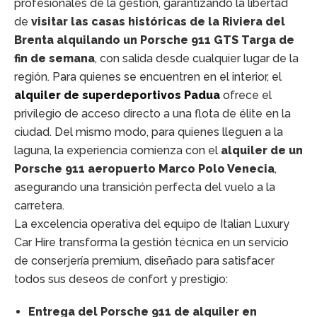
profesionales de la gestión, garantizando la libertad
de
visitar las casas históricas de la Riviera del
Brenta alquilando un Porsche 911 GTS Targa de
fin de semana
, con salida desde cualquier lugar de la
región. Para quienes se encuentren en el interior, el
alquiler de superdeportivos Padua
ofrece el
privilegio de acceso directo a una flota de élite en la
ciudad. Del mismo modo, para quienes lleguen a la
laguna, la experiencia comienza con el
alquiler de un
Porsche 911 aeropuerto Marco Polo Venecia
,
asegurando una transición perfecta del vuelo a la
carretera.
La excelencia operativa del equipo de Italian Luxury
Car Hire transforma la gestión técnica en un servicio
de conserjería premium, diseñado para satisfacer
todos sus deseos de confort y prestigio:
Entrega del Porsche 911 de alquiler en