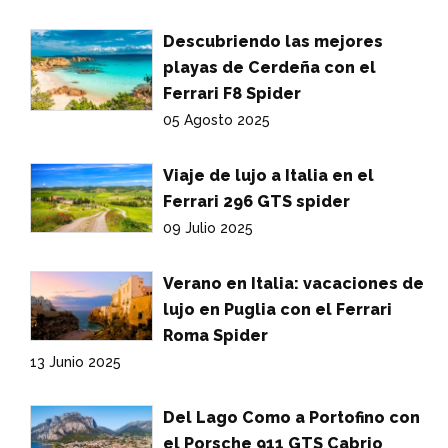
Descubriendo las mejores
playas de Cerdeña con el
Ferrari F8 Spider
05 Agosto 2025
Viaje de lujo a Italia en el
Ferrari 296 GTS spider
09 Julio 2025
Verano en Italia: vacaciones de
lujo en Puglia con el Ferrari
Roma Spider
13 Junio 2025
Del Lago Como a Portofino con
el Porsche 911 GTS Cabrio