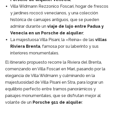
Villa Widmann Rezzonico Foscari, hogar de frescos
y jardines rococó venecianos, y una colección
histórica de carruajes antiguos, que se pueden
admirar durante un
viaje de lujo entre Padua y
Venecia en un Porsche de alquiler
;
La majestuosa Villa Pisani, la «Reina» de las
villas
Riviera Brenta
, famosa por su laberinto y sus
interiores monumentales.
El itinerario propuesto recorre la Riviera del Brenta,
comenzando en Villa Foscari en Mari, pasando por la
elegancia de Villa Widmann y culminando en la
majestuosidad de Villa Pisani en Stra, para lograr un
equilibrio perfecto entre tramos panorámicos y
paisajes monumentales, que se disfrutan mejor al
volante de un
Porsche 911 de alquile
r.