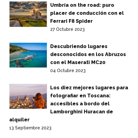
Umbría on the road: puro
placer de conducción con el
Ferrari F8 Spider
27 Octubre 2023
Descubriendo lugares
desconocidos en los Abruzos
con el Maserati MC20
04 Octubre 2023
Los diez mejores lugares para
fotografiar en Toscana:
accesibles a bordo del
Lamborghini Huracan de
alquiler
13 Septiembre 2023