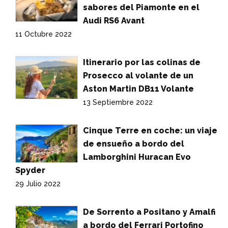
sabores del Piamonte en el
Audi RS6 Avant
11 Octubre 2022
Itinerario por las colinas de
Prosecco al volante de un
Aston Martin DB11 Volante
13 Septiembre 2022
Cinque Terre en coche: un viaje
de ensueño a bordo del
Lamborghini Huracan Evo
Spyder
29 Julio 2022
De Sorrento a Positano y Amalfi
a bordo del Ferrari Portofino