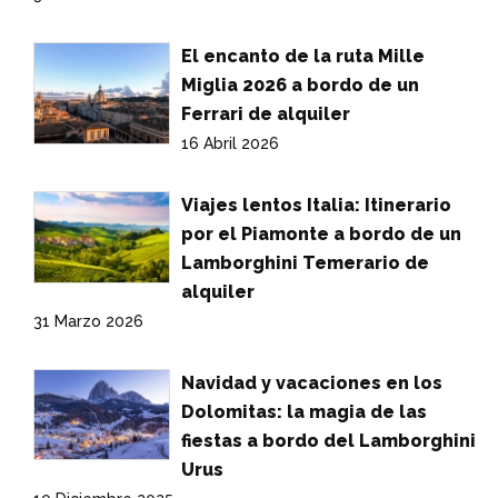
El encanto de la ruta Mille
Miglia 2026 a bordo de un
Ferrari de alquiler
16 Abril 2026
Viajes lentos Italia: Itinerario
por el Piamonte a bordo de un
Lamborghini Temerario de
alquiler
31 Marzo 2026
Navidad y vacaciones en los
Dolomitas: la magia de las
fiestas a bordo del Lamborghini
Urus