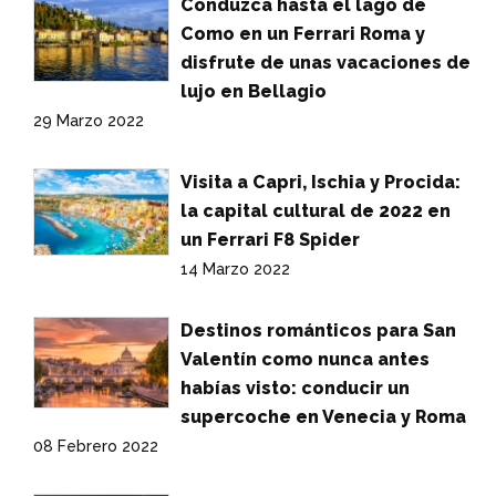
Conduzca hasta el lago de
Como en un Ferrari Roma y
disfrute de unas vacaciones de
lujo en Bellagio
29 Marzo 2022
Visita a Capri, Ischia y Procida:
la capital cultural de 2022 en
un Ferrari F8 Spider
14 Marzo 2022
Destinos románticos para San
Valentín como nunca antes
habías visto: conducir un
supercoche en Venecia y Roma
08 Febrero 2022