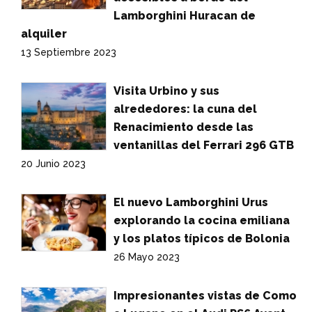
Lamborghini Huracan de
alquiler
13 Septiembre 2023
Visita Urbino y sus
alrededores: la cuna del
Renacimiento desde las
ventanillas del Ferrari 296 GTB
20 Junio 2023
El nuevo Lamborghini Urus
explorando la cocina emiliana
y los platos típicos de Bolonia
26 Mayo 2023
Impresionantes vistas de Como