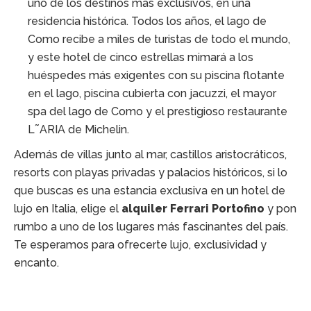
uno de los destinos más exclusivos, en una
residencia histórica. Todos los años, el lago de
Como recibe a miles de turistas de todo el mundo,
y este hotel de cinco estrellas mimará a los
huéspedes más exigentes con su piscina flotante
en el lago, piscina cubierta con jacuzzi, el mayor
spa del lago de Como y el prestigioso restaurante
L˜ARIA de Michelin.
Además de villas junto al mar, castillos aristocráticos,
resorts con playas privadas y palacios históricos, si lo
que buscas es una estancia exclusiva en un hotel de
lujo en Italia, elige el
alquiler Ferrari Portofino
y pon
rumbo a uno de los lugares más fascinantes del país.
Te esperamos para ofrecerte lujo, exclusividad y
encanto.