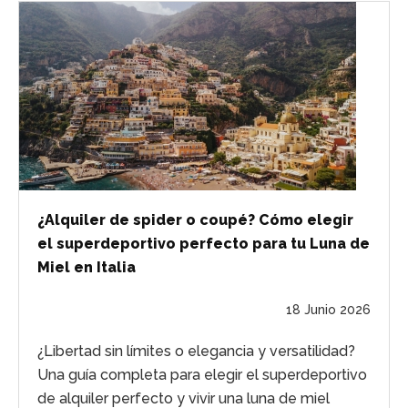
¿Alquiler de spider o coupé? Cómo elegir
el superdeportivo perfecto para tu Luna de
Miel en Italia
18 Junio 2026
¿Libertad sin límites o elegancia y versatilidad?
Una guía completa para elegir el superdeportivo
de alquiler perfecto y vivir una luna de miel