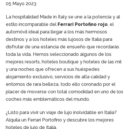
05 Mayo 2023
La hospitalidad Made in Italy se une a la potencia y al
estilo incomparable del
Ferrari Portofino rojo
, el
automóvil ideal para llegar a los más hermosos
destinos y a los hoteles más lujosos de Italia para
disfrutar de una estancia de ensueño que recordarás
toda la vida. Hemos seleccionado algunos de los
mejores resorts, hoteles boutique y hoteles de las mil
y una noches que ofrecen a sus huéspedes
alojamiento exclusivo, servicios de alta calidad y
entornos de rara belleza, todo ello coronado por el
placer de moverse con total comodidad en uno de los
coches más emblemáticos del mundo.
¿Listo para vivir un viaje de lujo inolvidable en Italia?
Alquila un Ferrari Portofino y descubre los mejores
hoteles de lujo de Italia.