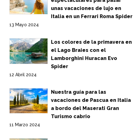
espectaculares para pasar
unas vacaciones de lujo en
Italia en un Ferrari Roma Spider
13 Mayo 2024
Los colores de la primavera en
el Lago Braies con el
Lamborghini Huracan Evo
Spider
12 Abril 2024
Nuestra guía para las
vacaciones de Pascua en Italia
a bordo del Maserati Gran
Turismo cabrio
11 Marzo 2024