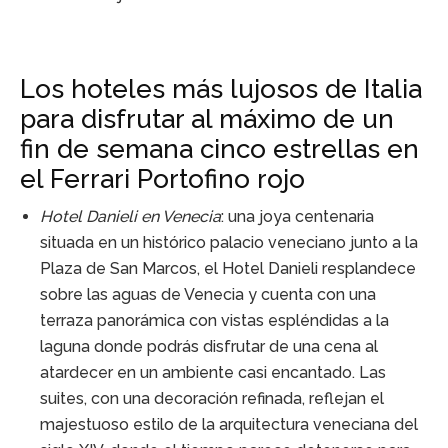
Los hoteles más lujosos de Italia
para disfrutar al máximo de un
fin de semana cinco estrellas en
el Ferrari Portofino rojo
Hotel Danieli en Venecia
: una joya centenaria
situada en un histórico palacio veneciano junto a la
Plaza de San Marcos, el Hotel Danieli resplandece
sobre las aguas de Venecia y cuenta con una
terraza panorámica con vistas espléndidas a la
laguna donde podrás disfrutar de una cena al
atardecer en un ambiente casi encantado. Las
suites, con una decoración refinada, reflejan el
majestuoso estilo de la arquitectura veneciana del