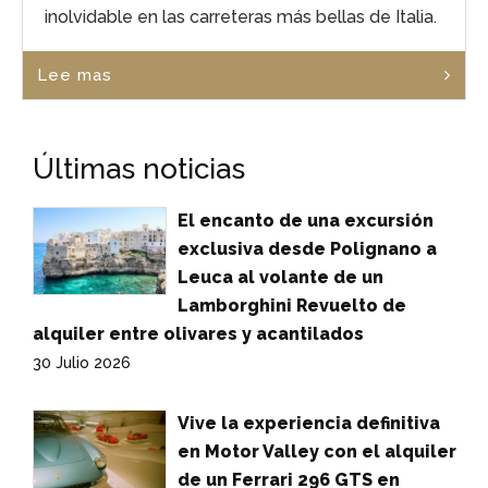
inolvidable en las carreteras más bellas de Italia.
Lee mas
Últimas noticias
El encanto de una excursión
exclusiva desde Polignano a
Leuca al volante de un
Lamborghini Revuelto de
alquiler entre olivares y acantilados
30 Julio 2026
Vive la experiencia definitiva
en Motor Valley con el alquiler
de un Ferrari 296 GTS en