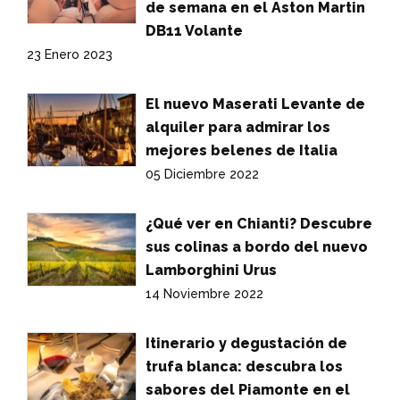
de semana en el Aston Martin
DB11 Volante
23 Enero 2023
El nuevo Maserati Levante de
alquiler para admirar los
mejores belenes de Italia
05 Diciembre 2022
¿Qué ver en Chianti? Descubre
sus colinas a bordo del nuevo
Lamborghini Urus
14 Noviembre 2022
Itinerario y degustación de
trufa blanca: descubra los
sabores del Piamonte en el