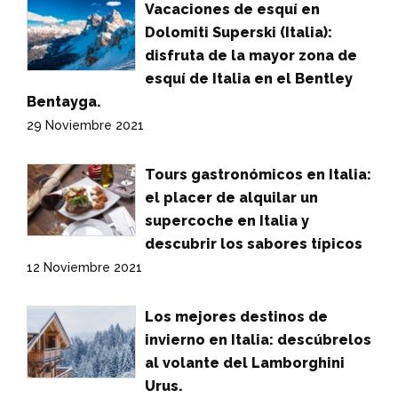
Vacaciones de esquí en
Dolomiti Superski (Italia):
disfruta de la mayor zona de
esquí de Italia en el Bentley
Bentayga.
29 Noviembre 2021
Tours gastronómicos en Italia:
el placer de alquilar un
supercoche en Italia y
descubrir los sabores típicos
12 Noviembre 2021
Los mejores destinos de
invierno en Italia: descúbrelos
al volante del Lamborghini
Urus.