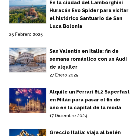
En la ciudad del Lamborghini
Huracán Evo Spider para visitar
el histórico Santuario de San
Luca Bolonia
25 Febrero 2025
San Valentín en Italia: fin de
semana romántico con un Audi
de alquiler
27 Enero 2025
Alquile un Ferrari 812 Superfast
en Milán para pasar el fin de
año en la capital de la moda
17 Diciembre 2024
Greccio Italia: viaja al belén