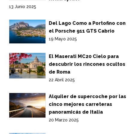
13 Junio 2025
Del Lago Como a Portofino con
el Porsche 911 GTS Cabrio
19 Mayo 2025
El Maserati MC20 Cielo para
descubrir los rincones ocultos
de Roma
22 Abril 2025
Alquiler de supercoche por las
cinco mejores carreteras
panoramicás de Italia
20 Marzo 2025