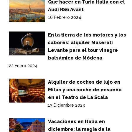
Que hacer en Turin Italia con el
Audi RS6 Avant
16 Febrero 2024
En la tierra de los motores y los
sabores: alquiler Maserati
Levante para el tour vinagre
balsámico de Módena
22 Enero 2024
Alquiler de coches de lujo en
Milán y una noche de ensueño
en el Teatro de La Scala
13 Diciembre 2023
Vacaciones en Italia en
diciembre: la magia de la