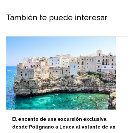
También te puede interesar
El encanto de una excursión exclusiva
desde Polignano a Leuca al volante de un