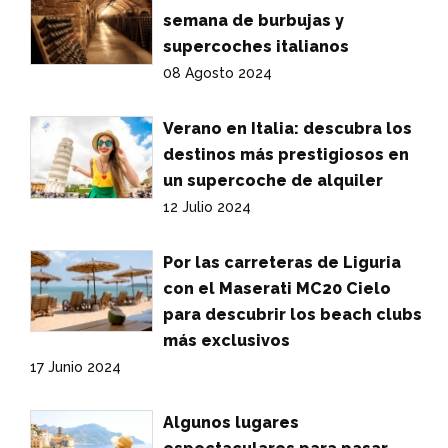
semana de burbujas y
supercoches italianos
08 Agosto 2024
Verano en Italia: descubra los
destinos más prestigiosos en
un supercoche de alquiler
12 Julio 2024
Por las carreteras de Liguria
con el Maserati MC20 Cielo
para descubrir los beach clubs
más exclusivos
17 Junio 2024
Algunos lugares