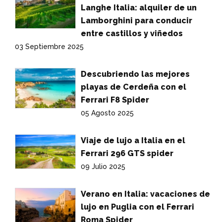
Langhe Italia: alquiler de un
Lamborghini para conducir
entre castillos y viñedos
03 Septiembre 2025
Descubriendo las mejores
playas de Cerdeña con el
Ferrari F8 Spider
05 Agosto 2025
Viaje de lujo a Italia en el
Ferrari 296 GTS spider
09 Julio 2025
Verano en Italia: vacaciones de
lujo en Puglia con el Ferrari
Roma Spider