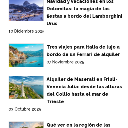
Navidad y vacaciones en los
Dolomitas: la magia de las
fiestas a bordo del Lamborghini
Urus
10 Diciembre 2025
Tres viajes para Italia de lujo a
bordo de un Ferrari de alquiler
07 Noviembre 2025
Alquiler de Maserati en Friuli-
Venecia Julia: desde las alturas
del Collio hasta el mar de
Trieste
03 Octubre 2025
Qué ver en la región de las