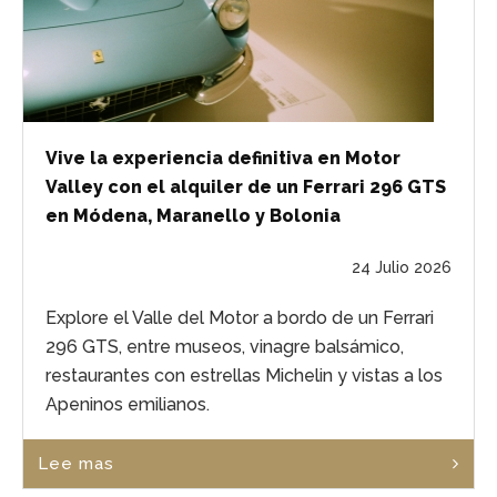
Vive la experiencia definitiva en Motor
Valley con el alquiler de un Ferrari 296 GTS
en Módena, Maranello y Bolonia
24 Julio 2026
Explore el Valle del Motor a bordo de un Ferrari
296 GTS, entre museos, vinagre balsámico,
restaurantes con estrellas Michelin y vistas a los
Apeninos emilianos.
Lee mas