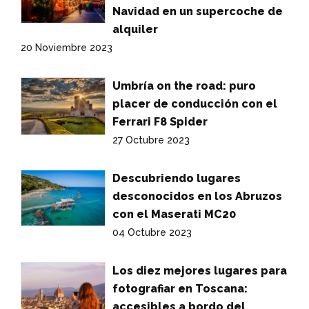
Navidad en un supercoche de
alquiler
20 Noviembre 2023
Umbría on the road: puro
placer de conducción con el
Ferrari F8 Spider
27 Octubre 2023
Descubriendo lugares
desconocidos en los Abruzos
con el Maserati MC20
04 Octubre 2023
Los diez mejores lugares para
fotografiar en Toscana:
accesibles a bordo del