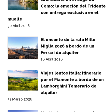
Como: la emoción del Tridente
con entrega exclusiva en el
muelle
30 Abril 2026
El encanto de la ruta Mille
Miglia 2026 a bordo de un
Ferrari de alquiler
16 Abril 2026
Viajes lentos Italia: Itinerario
por el Piamonte a bordo de un
Lamborghini Temerario de
alquiler
31 Marzo 2026