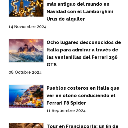
más antiguo del mundo en
Navidad con el Lamborghini
Urus de alquiler
14 Noviembre 2024
Ocho lugares desconocidos de
Italia para admirar a través de
las ventanillas del Ferrari 296
GTS
08 Octubre 2024
Pueblos costeros en Italia que
ver en otoño conduciendo el
Ferrari F8 Spider
11 Septiembre 2024
Tour en Franciacorta: un fin de