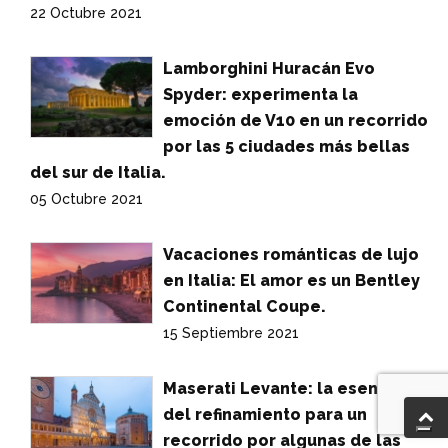
22 Octubre 2021
Lamborghini Huracán Evo
Spyder: experimenta la
emoción de V10 en un recorrido
por las 5 ciudades más bellas
del sur de Italia.
05 Octubre 2021
Vacaciones románticas de lujo
en Italia: El amor es un Bentley
Continental Coupe.
15 Septiembre 2021
Maserati Levante: la esencia
del refinamiento para un
recorrido por algunas de las