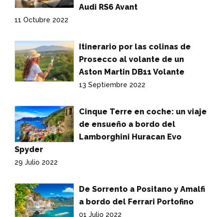
Audi RS6 Avant
11 Octubre 2022
Itinerario por las colinas de
Prosecco al volante de un
Aston Martin DB11 Volante
13 Septiembre 2022
Cinque Terre en coche: un viaje
de ensueño a bordo del
Lamborghini Huracan Evo
Spyder
29 Julio 2022
De Sorrento a Positano y Amalfi
a bordo del Ferrari Portofino
01 Julio 2022