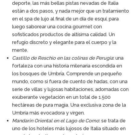
deporte, las más bellas pistas nevadas de Italia
están a dos pasos, y nada mejor que un tratamiento
en el spa de lujo al final de un día de esquí, para
luego saborear una cocina gourmet con
sofisticados productos de altísima calidad. Un
refugio discreto y elegante para el cuerpo y la
mente.
Castillo de Reschio en las colinas de Perugia
: una
fortaleza con una historia milenaria escondida en
los bosques de Umbría. Comprende un pequeño
mundo, como si fuera de cuento de hadas, con una
serie de villas y lujosas habitaciones, adornadas con
exuberante vegetación en un total de 1.500
hectáreas de pura magia. Una exclusiva zona de la
Umbría más evocadora y virgen.
Mandarin Oriental en el Lago de Como
: se trata de
uno de los hoteles más lujosos de Italia situado en