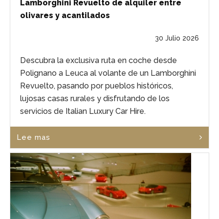
Lamborghini Revuelto de alquiler entre
olivares y acantilados
30 Julio 2026
Descubra la exclusiva ruta en coche desde
Polignano a Leuca al volante de un Lamborghini
Revuelto, pasando por pueblos históricos,
lujosas casas rurales y disfrutando de los
servicios de Italian Luxury Car Hire.
Lee mas