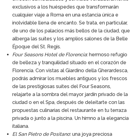
exclusivos a los huéspedes que transformarán
cualquier viaje a Roma en una estancia única e
inolvidable llena de encanto. Se trata, en particular,
de uno de los palacios más bellos de la ciudad, que
alberga las suites y los amplios salones de la Belle
Époque del St. Regis.
Four Seasons Hotel de Florencia
: hermoso refugio
de belleza y tranquilidad situado en el corazón de
Florencia. Con vistas al Giardino della Gherardesca,
podrás admirar los muebles antiguos y los frescos
de las prestigiosas suites del Four Seasons,
relajarte a la sombra del mayor jardín privado de la
ciudad o en el Spa, después de deleitarte con las
propuestas culinarias del restaurante en tu terraza
privada o junto a la piscina. Un himno a la elegancia
italiana.
El San Pietro de Positano
: una joya preciosa