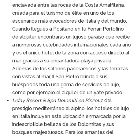
enclavada entre las rocas de la Costa Amalfitana,
creada para el turismo de élite en uno de los
escenarios más evocadores de Italia y del mundo.
Cuando llegues a Positano en tu Ferrari Portofino
de alquiler, encontrarás un lujoso paraíso que recibe
a numerosas celebridades internacionales cada año
y es el único hotel de la zona con acceso directo al
mar, gracias a su encantadora playa privada.
Además de los salones panorámicos y las terrazas
con vistas al mar, Il San Pietro brinda a sus
huéspedes toda una gama de servicios de lujo,
como por ejemplo el alquiler de un yate privado.
Lefay Resort & Spa Dolomiti en Pinzolo
: del
prestigio mediterráneo al alpino, los hoteles de lujo
en Italia incluyen esta ubicación enmarcada por la
indescriptible belleza de los Dolomitas y sus
bosques majestuosos. Para los amantes del