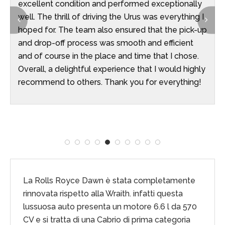
excellent condition and performed exceptionally
well. The thrill of driving the Urus was everything I
hoped for. The team also ensured that the pick-up
and drop-off process was smooth and efficient
and of course in the place and time that I chose.
Overall, a delightful experience that I would highly
recommend to others. Thank you for everything!
La Rolls Royce Dawn è stata completamente
rinnovata rispetto alla Wraith. infatti questa
lussuosa auto presenta un motore 6.6 l da 570
CV e si tratta di una Cabrio di prima categoria