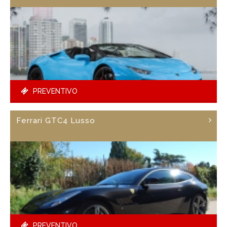
PREVENTIVO
Ferrari GTC4 Lusso
PREVENTIVO