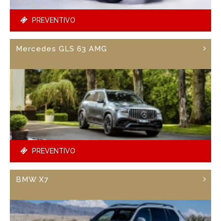
PREVENTIVO
Mercedes GLS 63 AMG
PREVENTIVO
BMW X7