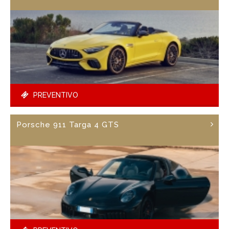
PREVENTIVO
Porsche 911 Targa 4 GTS