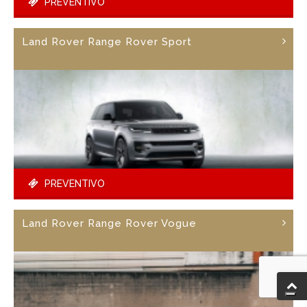
PREVENTIVO
Land Rover Range Rover Sport
PREVENTIVO
Land Rover Range Rover Vogue