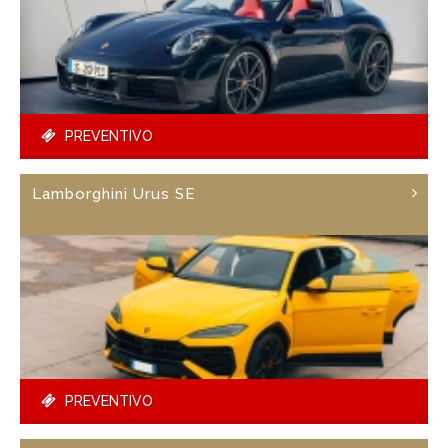
PREVENTIVO
Lamborghini Urus SE
PREVENTIVO