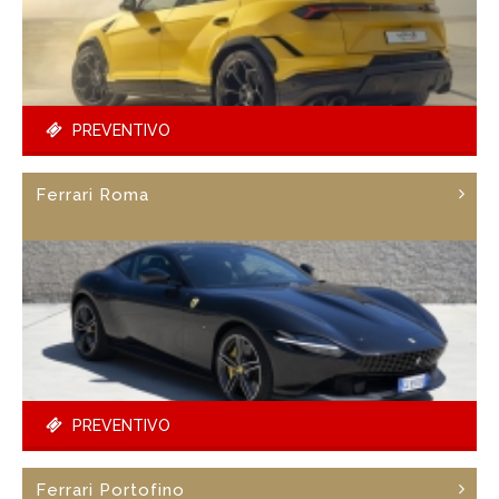
PREVENTIVO
Ferrari Roma
PREVENTIVO
Ferrari Portofino