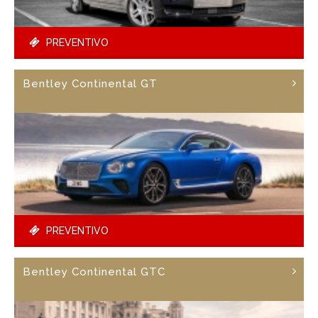
PREVENTIVO
Bentley Continental GT
PREVENTIVO
Bentley Continental GTC