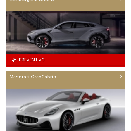
PREVENTIVO
Maserati GranCabrio