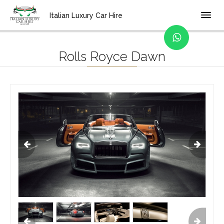
Home
Località
Italian Luxury Car Hire
Rolls Royce Dawn