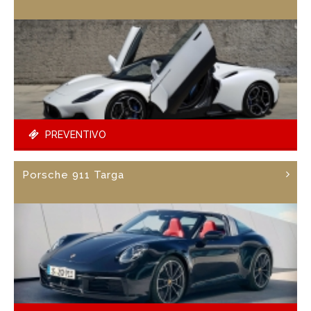
PREVENTIVO
Porsche 911 Targa