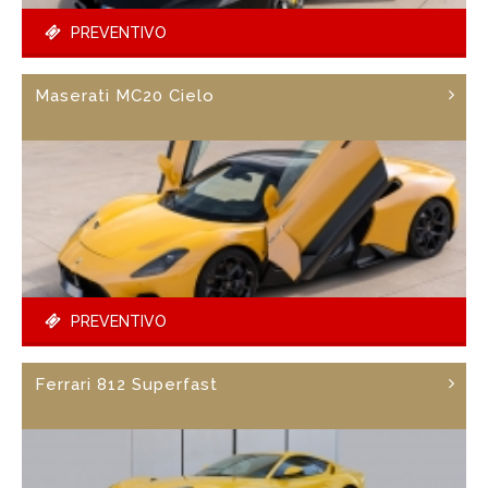
PREVENTIVO
Maserati MC20 Cielo
PREVENTIVO
Ferrari 812 Superfast