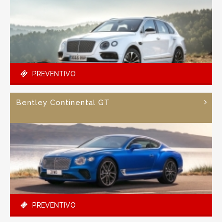
PREVENTIVO
Bentley Continental GT
PREVENTIVO