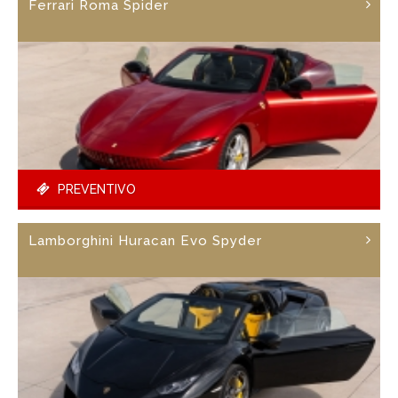
Ferrari Roma Spider
PREVENTIVO
Lamborghini Huracan Evo Spyder