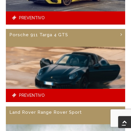
PREVENTIVO
Porsche 911 Targa 4 GTS
PREVENTIVO
Land Rover Range Rover Sport