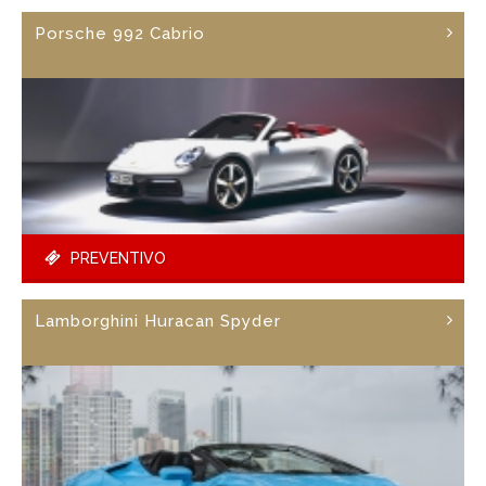
Porsche 992 Cabrio
PREVENTIVO
Lamborghini Huracan Spyder