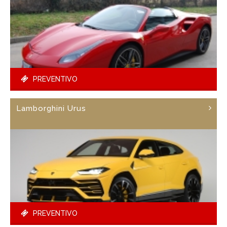
PREVENTIVO
Lamborghini Urus
PREVENTIVO