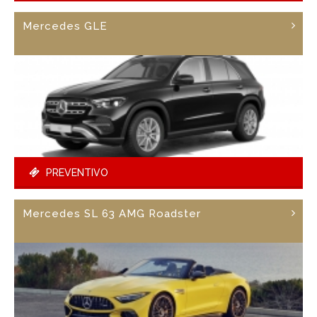
Mercedes GLE
PREVENTIVO
Mercedes SL 63 AMG Roadster