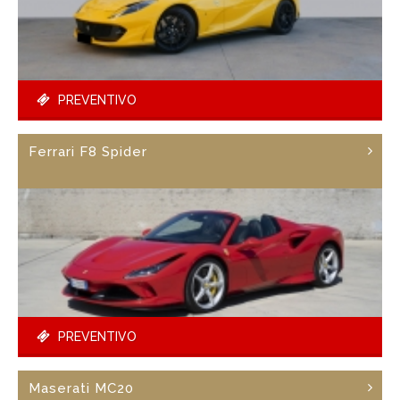
PREVENTIVO
Ferrari F8 Spider
PREVENTIVO
Maserati MC20