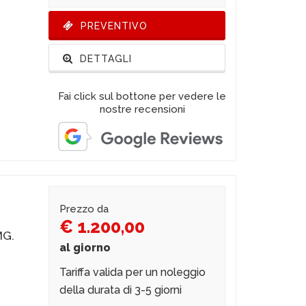
PREVENTIVO
DETTAGLI
Fai click sul bottone per vedere le
nostre recensioni
Prezzo da
€ 1.200,00
MG.
al giorno
Tariffa valida per un noleggio
della durata di 3-5 giorni