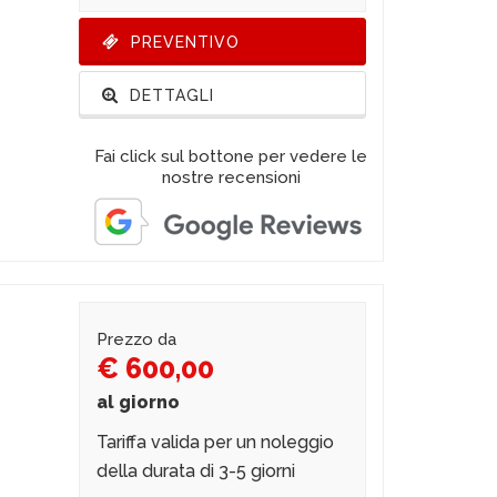
PREVENTIVO
DETTAGLI
Fai click sul bottone per vedere le
nostre recensioni
Prezzo da
€ 600,00
al giorno
Tariffa valida per un noleggio
della durata di 3-5 giorni