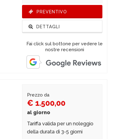
PREVENTIVO
DETTAGLI
Fai click sul bottone per vedere le
nostre recensioni
Prezzo da
€ 1.500,00
al giorno
Tariffa valida per un noleggio
della durata di 3-5 giorni