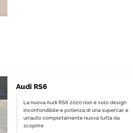
Audi RS6
La nuova Audi RS6 2020 non è solo design
inconfondibile e potenza di una supercar, è
un’auto completamente nuova tutta da
scoprire.