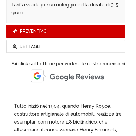
Tariffa valida per un noleggio della durata di 3-5
giorni
PREVENTIVO
DETTAGLI
Fai click sul bottone per vedere le nostre recensioni
Tutto iniziò nel 1904, quando Henry Royce,
costruttore artigianale di automobili, realizza tre
esemplari con motore 1.8 bicilindrico, che
affascinano il concessionario Henry Edmunds,