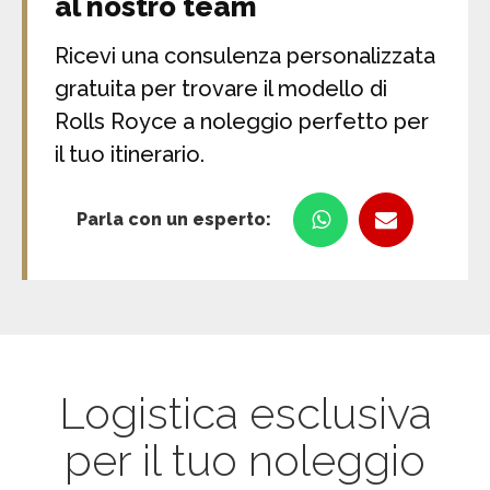
al nostro team
Ricevi una consulenza personalizzata
gratuita per trovare il modello di
Rolls Royce a noleggio perfetto per
il tuo itinerario.
Parla con un esperto:
Logistica esclusiva
per il tuo noleggio