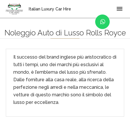
Home
Brand
Italian Luxury Car Hire
Noleggio Auto di Lusso Rolls Royce
Il successo del brand inglese più aristocratico di
tutti i tempi, uno dei marchi più esclusivi al
mondo, è l’emblema del lusso più sfrenato.
Dalle forniture alla casa reale, alla ricerca della
perfezione negli arredi e nella meccanica, le
vetture di questo marchio sono il simbolo del
lusso per eccellenza.