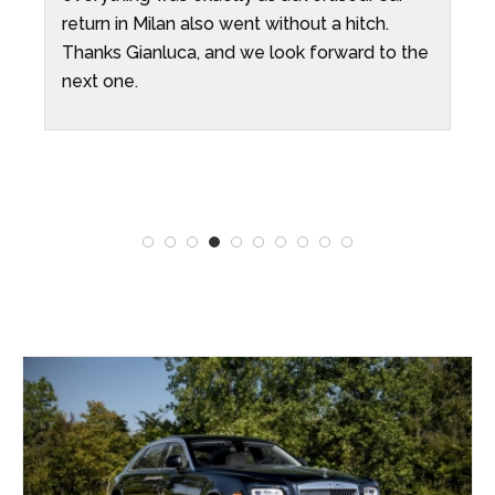
return in Milan also went without a hitch.
Thanks Gianluca, and we look forward to the
next one.