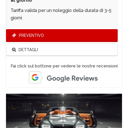
al giorno
Tariffa valida per un noleggio della durata di 3-5
giorni
PREVENTIVO
DETTAGLI
Fai click sul bottone per vedere le nostre recensioni