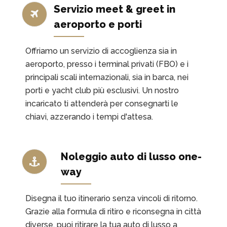
Servizio meet & greet in
aeroporto e porti
Offriamo un servizio di accoglienza sia in
aeroporto, presso i terminal privati (FBO) e i
principali scali internazionali, sia in barca, nei
porti e yacht club più esclusivi. Un nostro
incaricato ti attenderà per consegnarti le
chiavi, azzerando i tempi d'attesa.
Noleggio auto di lusso one-
way
Disegna il tuo itinerario senza vincoli di ritorno.
Grazie alla formula di ritiro e riconsegna in città
diverse, puoi ritirare la tua auto di lusso a