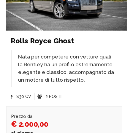
Rolls Royce Ghost
Nata per competere con vetture quali
la Bentley ha un profilo estremamente
elegante e classico, accompagnato da
un motore di tutto rispetto.
830 CV
2 POSTI
Prezzo da
€ 2.000,00