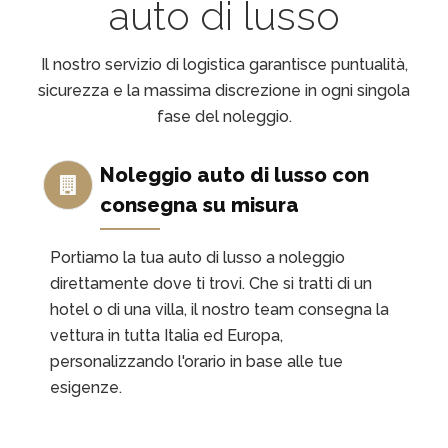
auto di lusso
Il nostro servizio di logistica garantisce puntualità,
sicurezza e la massima discrezione in ogni singola
fase del noleggio.
Noleggio auto di lusso con
consegna su misura
Portiamo la tua auto di lusso a noleggio
direttamente dove ti trovi. Che si tratti di un
hotel o di una villa, il nostro team consegna la
vettura in tutta Italia ed Europa,
personalizzando l'orario in base alle tue
esigenze.