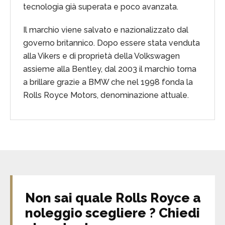
tecnologia già superata e poco avanzata.
Il marchio viene salvato e nazionalizzato dal
governo britannico. Dopo essere stata venduta
alla Vikers e di proprietà della Volkswagen
assieme alla Bentley, dal 2003 il marchio torna
a brillare grazie a BMW che nel 1998 fonda la
Rolls Royce Motors, denominazione attuale.
Non sai quale Rolls Royce a
noleggio scegliere ? Chiedi