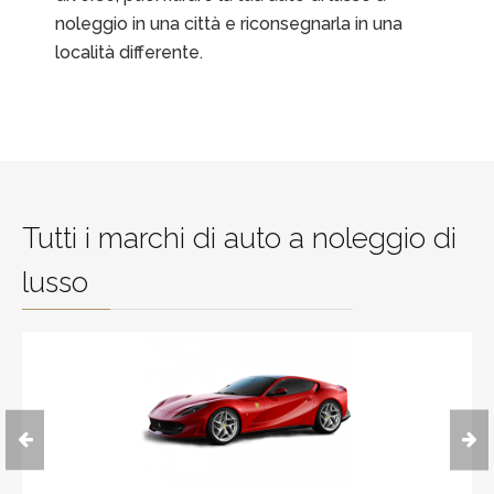
noleggio in una città e riconsegnarla in una
località differente.
Tutti i marchi di auto a noleggio di
lusso